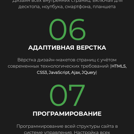
Дизайн всех внутренних страниц. Включая для
десктопа, ноутбука, смартфона, планшета
06
АДАПТИВНАЯ ВЕРСТКА
Вёрстка дизайн-макетов страниц с учётом
современных технологических требований (
HTML5,
)
CSS3, JavaScript, Ajax, JQuery
07
ПРОГРАМИРОВАНИЕ
Программирование всей структуры сайта в
системе управления. Настройка всех