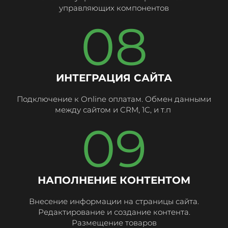
управляющих компонентов
08
ИНТЕГРАЦИЯ САЙТА
Подключение к Online оплатам. Обмен данными
между сайтом и CRM, 1C, и т.п
09
НАПОЛНЕНИЕ КОНТЕНТОМ
Внесение информации на страницы сайта.
Редактирование и создание контента.
Размещение товаров