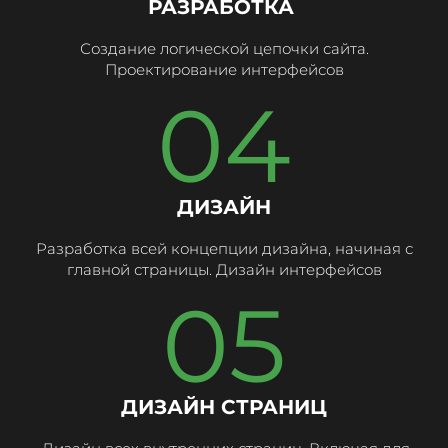
РАЗРАБОТКА
Создание логической цепочки сайта.
Проектирование интерфейсов
04
ДИЗАЙН
Разработка всей концепции дизайна, начиная с
главной страницы. Дизайн интерфейсов
05
ДИЗАЙН СТРАНИЦ