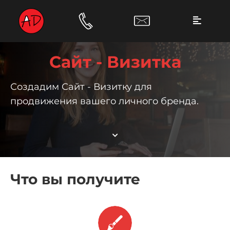
Сайт - Визитка
Создадим Сайт - Визитку для
продвижения вашего личного бренда.
Что вы получите