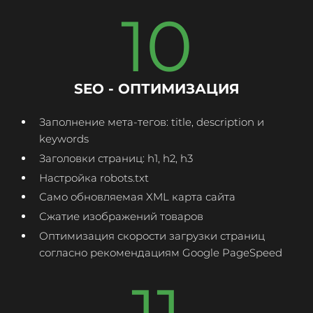
10
SEO - ОПТИМИЗАЦИЯ
Заполнение мета-тегов: title, description и
keywords
Заголовки страниц: h1, h2, h3
Настройка robots.txt
Само обновляемая XML карта сайта
Сжатие изображений товаров
Оптимизация скорости загрузки страниц
согласно рекомендациям Google PageSpeed