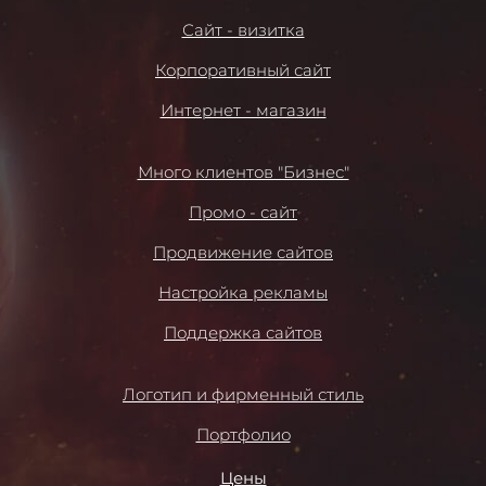
Сайт - визитка
Корпоративный сайт
Интернет - магазин
Много клиентов "Бизнес"
Промо - сайт
Продвижение сайтов
Настройка рекламы
Поддержка сайтов
Логотип и фирменный стиль
Портфолио
Цены