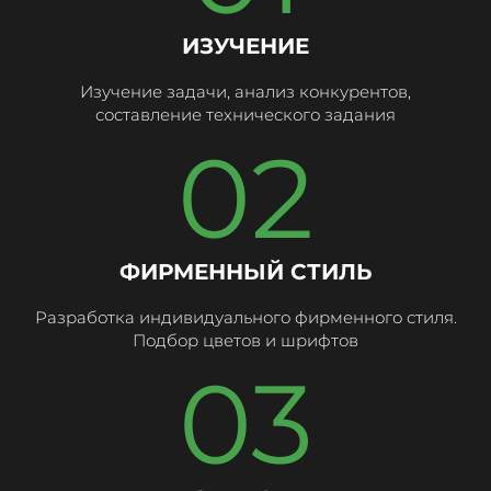
ИЗУЧЕНИЕ
Изучение задачи, анализ конкурентов,
составление технического задания
02
ФИРМЕННЫЙ СТИЛЬ
Разработка индивидуального фирменного стиля.
Подбор цветов и шрифтов
03