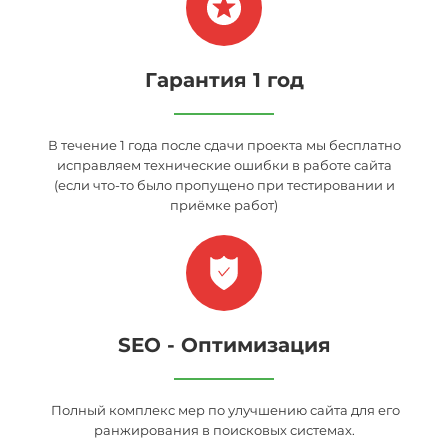
Гарантия 1 год
В течение 1 года после сдачи проекта мы бесплатно
исправляем технические ошибки в работе сайта
(если
что-то
было пропущено при тестировании и
приёмке работ)
SEO - Оптимизация
Полный
комплекс мер по улучшению сайта для его
ранжирования в поисковых системах.