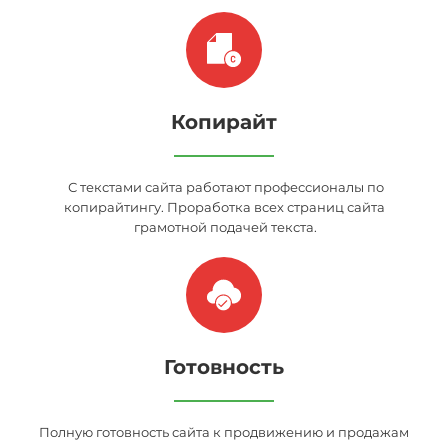
Копирайт
С текстами сайта работают профессионалы по
копирайтингу. Проработка всех страниц сайта
грамотной подачей текста.
Готовность
Полную готовность сайта к продвижению и продажам