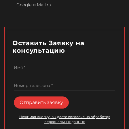
Google и Mail.ru.
Оставить Заявку на
консультацию
Имя *
Номер телефона *
Отправить заявку
Нажимая кнопку, вы даете согласие на обработку
персональных данных