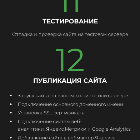
11
ТЕСТИРОВАНИЕ
Отладка и проверка сайта на тестовом сервере
12
ПУБЛИКАЦИЯ САЙТА
Запуск сайта на вашем хостинге или сервере
Подключение основного доменного имени
Установка SSL сертификата
Подключение систем веб-
аналитики: Яндекс.Метрики и Google Analytics
Добавление сайта в вебмастер Яндекса,