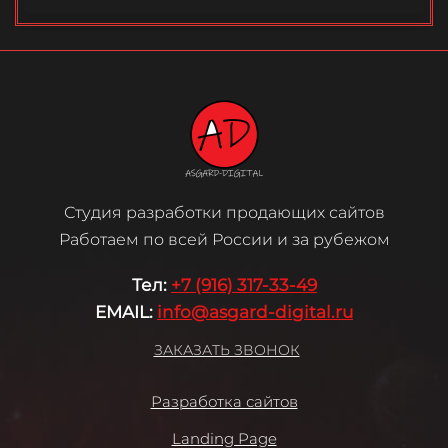
Студия разработки продающих сайтов
Работаем по всей России и за рубежом
Те
л:
+7 (916) 317-33-49
EMAIL:
info@asgard-digital.ru
ЗАКАЗАТЬ ЗВОНОК
Разработка сайтов
Landing Page