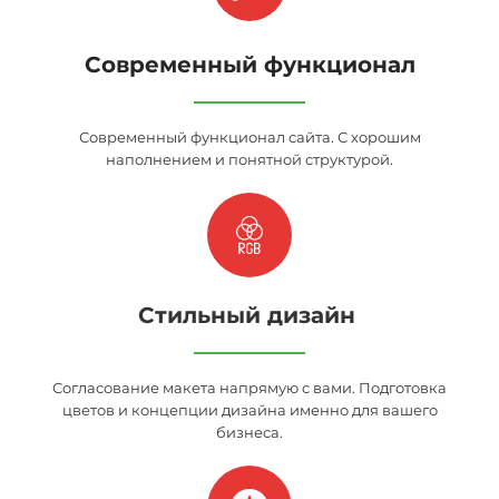
Современный функционал
Современный функционал сайта. С хорошим
наполнением и понятной структурой.
Стильный дизайн
Согласование макета напрямую с вами. Подготовка
цветов и концепции дизайна именно для вашего
бизнеса.