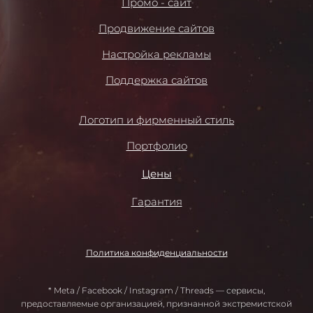
Промо - сайт
Продвижение сайтов
Настройка рекламы
Поддержка сайтов
Логотип и фирменный стиль
Портфолио
Цены
Гарантия
Политика конфиденциальности
* Meta / Facebook / Instagram / Threads — сервисы,
предоставляемые организацией, признанной экстремистской