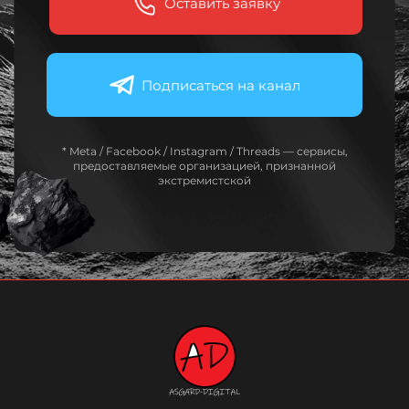
Оставить заявку
Подписаться на канал
* Meta / Facebook / Instagram / Threads — сервисы,
предоставляемые организацией, признанной
экстремистской