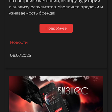
по настройке кампаний, выбору аудитории
и анализу результатов. Увеличьте продажи и
узнаваемость бренда!
Подробнее
Новости
08.07.2025