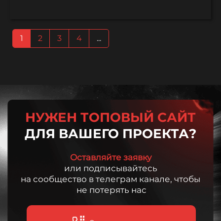
1
2
3
4
...
НУЖЕН ТОПОВЫЙ САЙТ
ДЛЯ ВАШЕГО ПРОЕКТА?
Оставляйте заявку
или подписывайтесь
на сообщество в телеграм канале, чтобы
не потерять нас