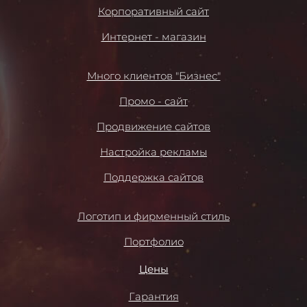
Корпоративный сайт
Интернет - магазин
Много клиентов "Бизнес"
Промо - сайт
Продвижение сайтов
Настройка рекламы
Поддержка сайтов
Логотип и фирменный стиль
Портфолио
Цены
Гарантия