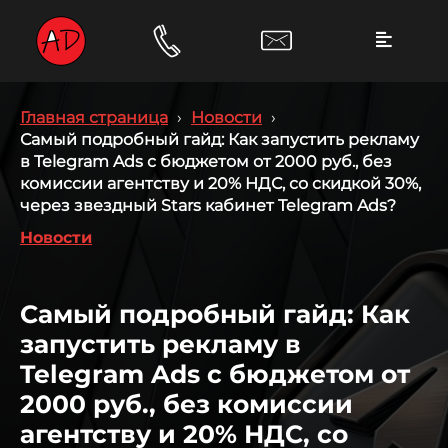
Главная страница
›
Новости
›
Самый подробный гайд: Как запустить рекламу
в Telegram Ads с бюджетом от 2000 руб., без
комиссии агентству и 20% НДС, со скидкой 30%,
через звездный Stars кабинет Telegram Ads?
Новости
Самый подробный гайд: Как
запустить рекламу в
Telegram Ads с бюджетом от
2000 руб., без комиссии
агентству и 20% НДС, со