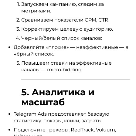
Запускаем кампанию, следим за
метриками.
Сравниваем показатели CPM, CTR.
Корректируем целевую аудиторию.
Черный/белый список каналов:
Добавляйте «плохие» — неэффективные — в
чёрный список.
Повышаем ставки на эффективные
каналы — micro‑bidding.
5. Аналитика и
масштаб
Telegram Ads предоставляет базовую
статистику: показы, клики, затраты.
Подключите трекеры: RedTrack, Voluum,