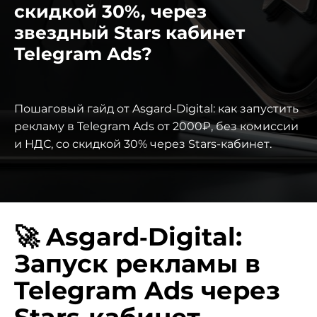
скидкой 30%, через
звездный Stars кабинет
Telegram Ads?
Пошаговый гайд от Asgard-Digital: как запустить
рекламу в Telegram Ads от 2000₽, без комиссии
и НДС, со скидкой 30% через Stars-кабинет.
🚀 Asgard‑Digital:
Запуск рекламы в
Telegram Ads через