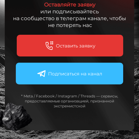
Оставляйте заявку
или подписывайтесь
на сообщество в телеграм канале, чтобы
не потерять нас
Оставить заявку
Подписаться на канал
* Meta / Facebook / Instagram / Threads — сервисы,
предоставляемые организацией, признанной
экстремистской