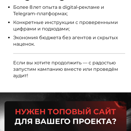
Более 8 лет опыта в digital‑рекламе и
Telegram-платформах;
Конкретные инструкции с проверенными
цифрами и подходами;
Экономия бюджета без агентов и скрытых
наценок.
Если вы хотите продолжить — с радостью
запустим кампанию вместе или проведём
аудит!
НУЖЕН ТОПОВЫЙ САЙТ
ДЛЯ ВАШЕГО ПРОЕКТА?