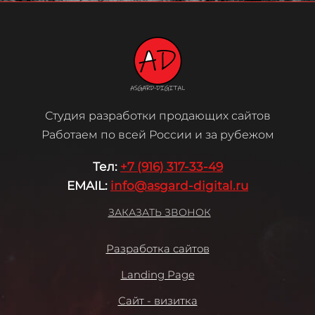
Студия разработки продающих сайтов
Работаем по всей России и за рубежом
Те
л:
+7 (916) 317-33-49
EMAIL:
info@asgard-digital.ru
ЗАКАЗАТЬ ЗВОНОК
Разработка сайтов
Landing Page
Сайт - визитка