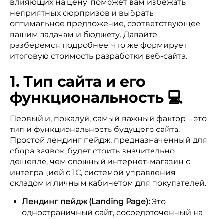
влияющих на цену, поможет вам избежать
неприятных сюрпризов и выбрать
оптимальное предложение, соответствующее
вашим задачам и бюджету. Давайте
разберемся подробнее, что же формирует
итоговую стоимость разработки веб-сайта.
1. Тип сайта и его
функциональность 💻
Первый и, пожалуй, самый важный фактор – это
тип и функциональность будущего сайта.
Простой лендинг пейдж, предназначенный для
сбора заявок, будет стоить значительно
дешевле, чем сложный интернет-магазин с
интеграцией с 1С, системой управления
складом и личным кабинетом для покупателей.
Лендинг пейдж (Landing Page):
Это
одностраничный сайт, сосредоточенный на