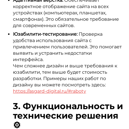
Адаптивная верстка:
Обеспечивает
корректное отображение сайта на всех
устройствах (компьютерах, планшетах,
смартфонах). Это обязательное требование
для современных сайтов.
Юзабилити-тестирование:
Проверка
удобства использования сайта с
привлечением пользователей. Это помогает
выявить и устранить недостатки
интерфейса.
Чем сложнее дизайн и выше требования к
юзабилити, тем выше будет стоимость
разработки. Примеры наших работ по
дизайну вы можете посмотреть здесь:
https://asgard-digital.ru/#raboty
3. Функциональность и
технические решения
⚙️