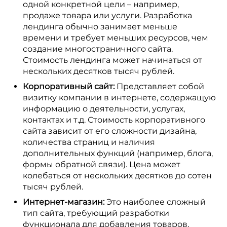
одной конкретной цели – например,
продаже товара или услуги. Разработка
лендинга обычно занимает меньше
времени и требует меньших ресурсов, чем
создание многостраничного сайта.
Стоимость лендинга может начинаться от
нескольких десятков тысяч рублей.
Корпоративный сайт:
Представляет собой
визитку компании в интернете, содержащую
информацию о деятельности, услугах,
контактах и т.д. Стоимость корпоративного
сайта зависит от его сложности дизайна,
количества страниц и наличия
дополнительных функций (например, блога,
формы обратной связи). Цена может
колебаться от нескольких десятков до сотен
тысяч рублей.
Интернет-магазин:
Это наиболее сложный
тип сайта, требующий разработки
функционала для добавления товаров,