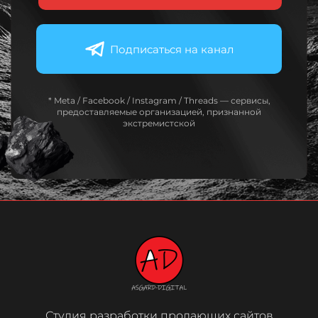
Подписаться на канал
* Meta / Facebook / Instagram / Threads — сервисы,
предоставляемые организацией, признанной
экстремистской
Студия разработки продающих сайтов