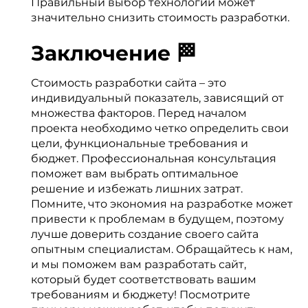
Правильный выбор технологий может
значительно снизить стоимость разработки.
Заключение 🏁
Стоимость разработки сайта – это
индивидуальный показатель, зависящий от
множества факторов. Перед началом
проекта необходимо четко определить свои
цели, функциональные требования и
бюджет. Профессиональная консультация
поможет вам выбрать оптимальное
решение и избежать лишних затрат.
Помните, что экономия на разработке может
привести к проблемам в будущем, поэтому
лучше доверить создание своего сайта
опытным специалистам. Обращайтесь к нам,
и мы поможем вам разработать сайт,
который будет соответствовать вашим
требованиям и бюджету! Посмотрите