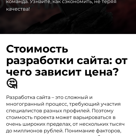
команда. Узнайте, как сэкономить, не теряя
качества!
Стоимость
разработки сайта: от
чего зависит цена?
🤔
Разработка сайта – это сложный и
многогранный процесс, требующий участия
специалистов разных профилей. Поэтому
стоимость проекта может варьироваться в
очень широких пределах, от нескольких тысяч
до миллионов рублей. Понимание факторов,