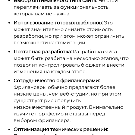
Выбор оптимального типа сайта:
Не стоит
переплачивать за функциональность,
которая вам не нужна.
Использование готовых шаблонов:
Это
может значительно снизить стоимость
разработки, но при этом может ограничить
возможности кастомизации.
Поэтапная разработка:
Разработка сайта
может быть разбита на несколько этапов, что
позволит контролировать бюджет и внести
изменения на каждом этапе.
Сотрудничество с фрилансерами:
Фрилансеры обычно предлагают более
низкие цены, чем веб-студии, но при этом
существует риск получить
низкокачественный продукт. Внимательно
изучите портфолио и отзывы перед
выбором фрилансера.
Оптимизация технических решений: