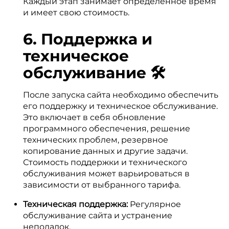
Каждый этап занимает определенное время
и имеет свою стоимость.
6. Поддержка и
техническое
обслуживание 🛠️
После запуска сайта необходимо обеспечить
его поддержку и техническое обслуживание.
Это включает в себя обновление
программного обеспечения, решение
технических проблем, резервное
копирование данных и другие задачи.
Стоимость поддержки и технического
обслуживания может варьироваться в
зависимости от выбранного тарифа.
Техническая поддержка:
Регулярное
обслуживание сайта и устранение
неполадок.