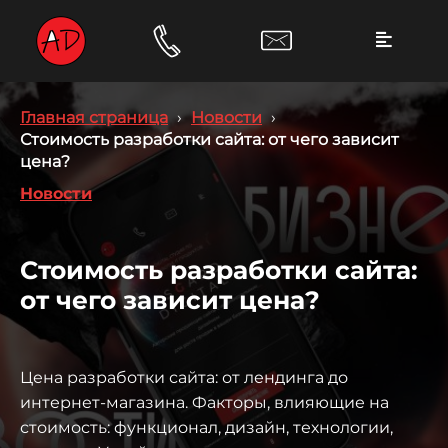
Главная страница
›
Новости
›
Стоимость разработки сайта: от чего зависит
цена?
Новости
Стоимость разработки сайта:
от чего зависит цена?
Цена разработки сайта: от лендинга до
интернет-магазина. Факторы, влияющие на
стоимость: функционал, дизайн, технологии,