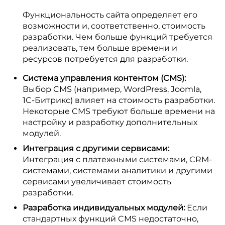
Функциональность сайта определяет его
возможности и, соответственно, стоимость
разработки. Чем больше функций требуется
реализовать, тем больше времени и
ресурсов потребуется для разработки.
Система управления контентом (CMS):
Выбор CMS (например, WordPress, Joomla,
1C-Битрикс) влияет на стоимость разработки.
Некоторые CMS требуют больше времени на
настройку и разработку дополнительных
модулей.
Интеграция с другими сервисами:
Интеграция с платежными системами, CRM-
системами, системами аналитики и другими
сервисами увеличивает стоимость
разработки.
Разработка индивидуальных модулей:
Если
стандартных функций CMS недостаточно,