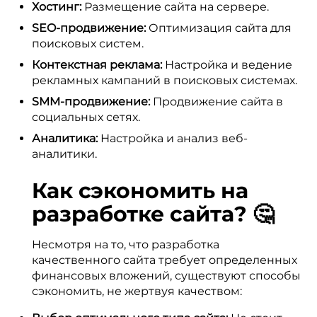
Хостинг:
Размещение сайта на сервере.
SEO-продвижение:
Оптимизация сайта для
поисковых систем.
Контекстная реклама:
Настройка и ведение
рекламных кампаний в поисковых системах.
SMM-продвижение:
Продвижение сайта в
социальных сетях.
Аналитика:
Настройка и анализ веб-
аналитики.
Как сэкономить на
разработке сайта? 🤔
Несмотря на то, что разработка
качественного сайта требует определенных
финансовых вложений, существуют способы
сэкономить, не жертвуя качеством: