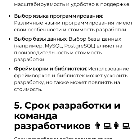
масштабируемость и удобство в поддержке.
Выбор языка программирования:
Различные языки программирования имеют
свои особенности и стоимость разработки.
Выбор базы данных:
Выбор базы данных
(например, MySQL, PostgreSQL) влияет на
производительность и стоимость
разработки.
Фреймворки и библиотеки:
Использование
фреймворков и библиотек может ускорить
разработку, но также может повлиять на
стоимость.
5. Срок разработки и
команда
разработчиков 👨‍💻👩‍💻