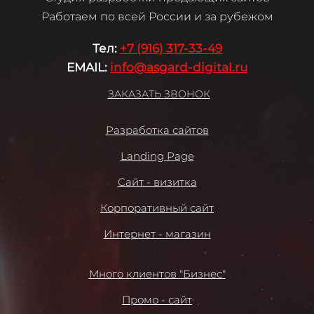
Работаем по всей России и за рубежом
Те
л:
+7 (916) 317-33-49
EMAIL:
info@asgard-digital.ru
ЗАКАЗАТЬ ЗВОНОК
Разработка сайтов
Landing Page
Сайт - визитка
Корпоративный сайт
Интернет - магазин
Много клиентов "Бизнес"
Промо - сайт