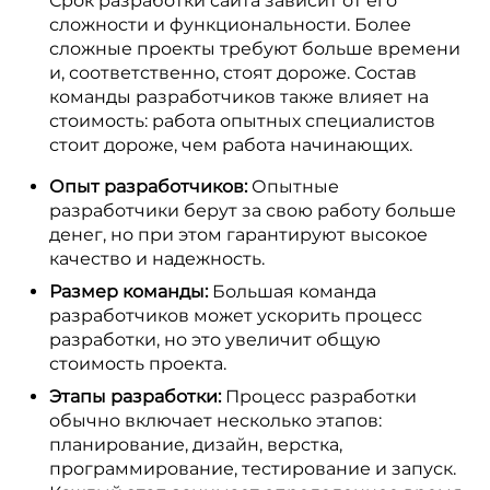
Срок разработки сайта зависит от его
сложности и функциональности. Более
сложные проекты требуют больше времени
и, соответственно, стоят дороже. Состав
команды разработчиков также влияет на
стоимость: работа опытных специалистов
стоит дороже, чем работа начинающих.
Опыт разработчиков:
Опытные
разработчики берут за свою работу больше
денег, но при этом гарантируют высокое
качество и надежность.
Размер команды:
Большая команда
разработчиков может ускорить процесс
разработки, но это увеличит общую
стоимость проекта.
Этапы разработки:
Процесс разработки
обычно включает несколько этапов:
планирование, дизайн, верстка,
программирование, тестирование и запуск.