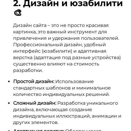
2. Дизайн и юзабилити
🎨
Дизайн сайта – это не просто красивая
картинка, это важный инструмент для
привлечения и удержания пользователей.
Профессиональный дизайн, удобный
интерфейс (юзабилити) и адаптивная
верстка (адаптация под разные устройства)
существенно влияют на стоимость
разработки.
Простой дизайн:
Использование
стандартных шаблонов и минимальное
количество индивидуальных решений.
Сложный дизайн:
Разработка уникального
дизайна, включающая создание
индивидуальных иллюстраций, анимации и
других элементов.