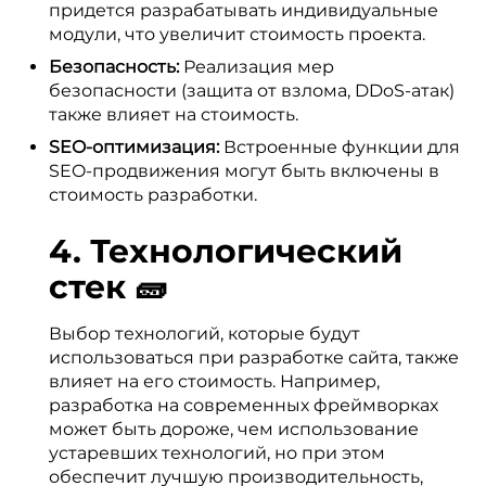
придется разрабатывать индивидуальные
модули, что увеличит стоимость проекта.
Безопасность:
Реализация мер
безопасности (защита от взлома, DDoS-атак)
также влияет на стоимость.
SEO-оптимизация:
Встроенные функции для
SEO-продвижения могут быть включены в
стоимость разработки.
4. Технологический
стек 🧱
Выбор технологий, которые будут
использоваться при разработке сайта, также
влияет на его стоимость. Например,
разработка на современных фреймворках
может быть дороже, чем использование
устаревших технологий, но при этом
обеспечит лучшую производительность,