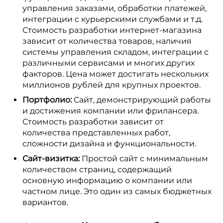
управления заказами, обработки платежей,
интеграции с курьерскими службами и т.д.
Стоимость разработки интернет-магазина
зависит от количества товаров, наличия
системы управления складом, интеграции с
различными сервисами и многих других
факторов. Цена может достигать нескольких
миллионов рублей для крупных проектов.
Портфолио:
Сайт, демонстрирующий работы
и достижения компании или фрилансера.
Стоимость разработки зависит от
количества представленных работ,
сложности дизайна и функциональности.
Сайт-визитка:
Простой сайт с минимальным
количеством страниц, содержащий
основную информацию о компании или
частном лице. Это один из самых бюджетных
вариантов.