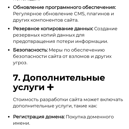
Обновление программного обеспечения:
Регулярное обновление CMS, плагинов и
других компонентов сайта.
Резервное копирование данных:
Создание
резервных копий данных для
предотвращения потери информации.
Безопасность:
Меры по обеспечению
безопасности сайта от взломов и других
угроз.
7. Дополнительные
услуги ➕
Стоимость разработки сайта может включать
дополнительные услуги, такие как:
Регистрация домена:
Покупка доменного
имени.