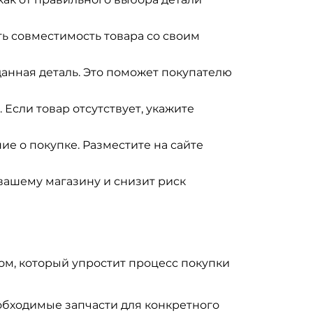
ь совместимость товара со своим
анная деталь. Это поможет покупателю
Если товар отсутствует, укажите
е о покупке. Разместите на сайте
 вашему магазину и снизит риск
м, который упростит процесс покупки
обходимые запчасти для конкретного