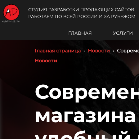
СТУДИЯ РАЗРАБОТКИ ПРОДАЮЩИХ САЙТОВ
РАБОТАЕМ ПО ВСЕЙ РОССИИ И ЗА РУБЕЖОМ
ГЛАВНАЯ
УСЛУГИ
Главная страница
›
Новости
›
Совреме
Новости
Современ
магазина
удобный 