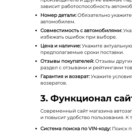
зависит работоспособность автомоб
Номер детали:
Обязательно укажите 
автомобилем.
Совместимость с автомобилями:
Ука
избежать ошибок при выборе.
Цена и наличие:
Укажите актуальную 
предполагаемые сроки поставки.
Отзывы покупателей:
Отзывы других
раздел с отзывами и рейтингами тов
Гарантия и возврат:
Укажите условия
возвратов.
3. Функционал сайт
Современный сайт магазина автоза
и повысит удобство пользования. К 
Система поиска по VIN-коду:
Поиск п