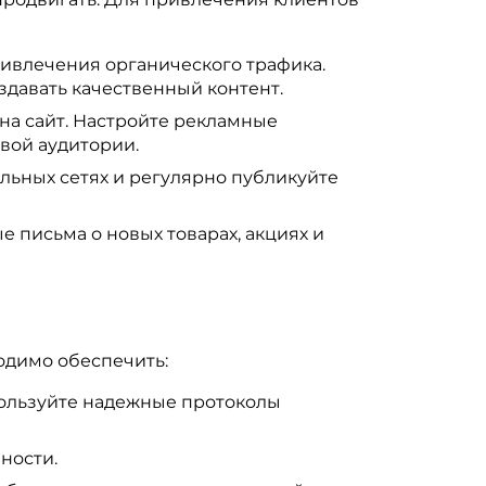
ивлечения органического трафика.
здавать качественный контент.
на сайт. Настройте рекламные
вой аудитории.
льных сетях и регулярно публикуйте
 письма о новых товарах, акциях и
ходимо обеспечить:
пользуйте надежные протоколы
ности.