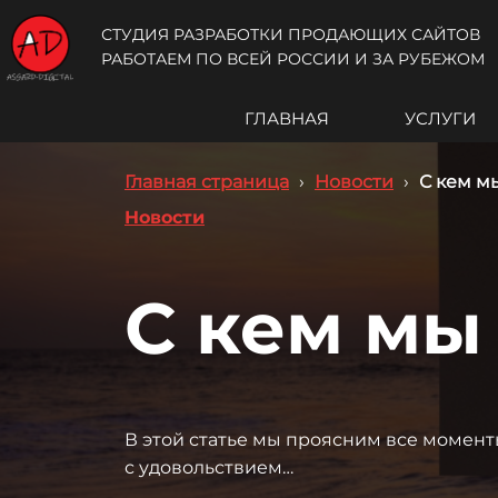
СТУДИЯ РАЗРАБОТКИ ПРОДАЮЩИХ САЙТОВ
РАБОТАЕМ ПО ВСЕЙ РОССИИ И ЗА РУБЕЖОМ
ГЛАВНАЯ
УСЛУГИ
Главная страница
›
Новости
›
С кем м
Новости
С кем мы
В этой статье мы проясним все момент
с удовольствием…