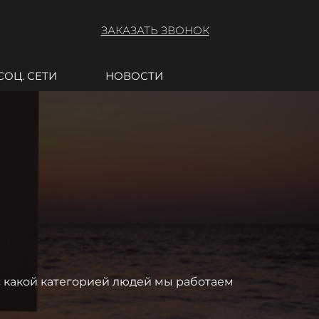
ЗАКАЗАТЬ ЗВОНОК
СОЦ. СЕТИ
НОВОСТИ
с какой категорией людей мы работаем