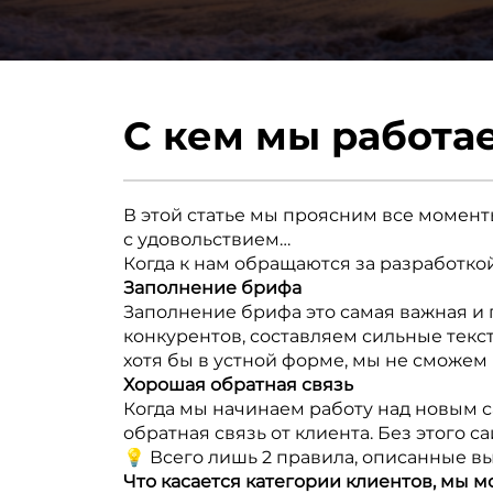
С кем мы работа
В этой статье мы проясним все момент
с удовольствием…
Когда к нам обращаются за разработкой
Заполнение брифа
Заполнение брифа это самая важная и
конкурентов, составляем сильные текст
хотя бы в устной форме, мы не сможем
Хорошая обратная связь
Когда мы начинаем работу над новым сай
обратная связь от клиента. Без этого с
💡 Всего лишь 2 правила, описанные в
Что касается категории клиентов, мы мо