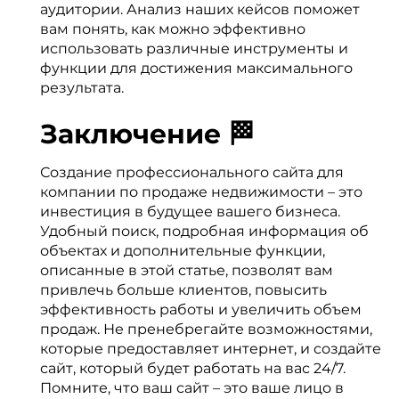
аудитории. Анализ наших кейсов поможет
вам понять, как можно эффективно
использовать различные инструменты и
функции для достижения максимального
результата.
Заключение 🏁
Создание профессионального сайта для
компании по продаже недвижимости – это
инвестиция в будущее вашего бизнеса.
Удобный поиск, подробная информация об
объектах и дополнительные функции,
описанные в этой статье, позволят вам
привлечь больше клиентов, повысить
эффективность работы и увеличить объем
продаж. Не пренебрегайте возможностями,
которые предоставляет интернет, и создайте
сайт, который будет работать на вас 24/7.
Помните, что ваш сайт – это ваше лицо в