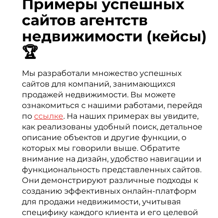
Примеры успешных
сайтов агентств
недвижимости (кейсы)
🏆
Мы разработали множество успешных
сайтов для компаний, занимающихся
продажей недвижимости. Вы можете
ознакомиться с нашими работами, перейдя
по
ссылке
. На наших примерах вы увидите,
как реализованы удобный поиск, детальное
описание объектов и другие функции, о
которых мы говорили выше. Обратите
внимание на дизайн, удобство навигации и
функциональность представленных сайтов.
Они демонстрируют различные подходы к
созданию эффективных онлайн-платформ
для продажи недвижимости, учитывая
специфику каждого клиента и его целевой