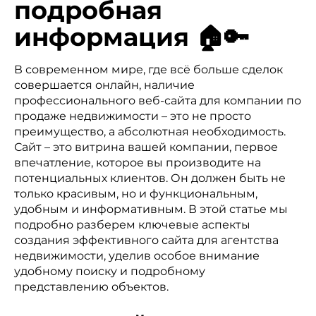
подробная
информация 🏠🔑
В современном мире, где всё больше сделок
совершается онлайн, наличие
профессионального веб-сайта для компании по
продаже недвижимости – это не просто
преимущество, а абсолютная необходимость.
Сайт – это витрина вашей компании, первое
впечатление, которое вы производите на
потенциальных клиентов. Он должен быть не
только красивым, но и функциональным,
удобным и информативным. В этой статье мы
подробно разберем ключевые аспекты
создания эффективного сайта для агентства
недвижимости, уделив особое внимание
удобному поиску и подробному
представлению объектов.