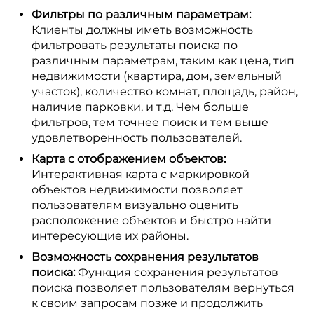
Фильтры по различным параметрам:
Клиенты должны иметь возможность
фильтровать результаты поиска по
различным параметрам, таким как цена, тип
недвижимости (квартира, дом, земельный
участок), количество комнат, площадь, район,
наличие парковки, и т.д. Чем больше
фильтров, тем точнее поиск и тем выше
удовлетворенность пользователей.
Карта с отображением объектов:
Интерактивная карта с маркировкой
объектов недвижимости позволяет
пользователям визуально оценить
расположение объектов и быстро найти
интересующие их районы.
Возможность сохранения результатов
поиска:
Функция сохранения результатов
поиска позволяет пользователям вернуться
к своим запросам позже и продолжить