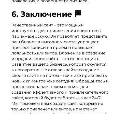
пожелания и особенности бизнеса.
6. Заключение 🏁
Качественный сайт – это мощный
инструмент для привлечения клиентов в
парикмахерскую. Он позволяет представить
ваш бизнес в выгодном свете, упрощает
процесс записи на прием и повышает
лояльность клиентов. Вложение в создание
и продвижение сайта – это инвестиция в
развитие вашего бизнеса, которая окупится
многократно. Не откладывайте создание
своего сайта на потом – начните привлекать
новых клиентов уже сегодня! Обращайтесь к
профессионалам, таким как мы, для
создания эффективного и привлекательного
сайта, который будет работать на вас 24/7.
Мы поможем вам создать сайт, который не
только привлечет клиентов, но и станет