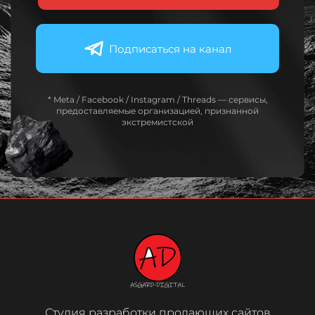
Подписаться на канал
* Meta / Facebook / Instagram / Threads — сервисы,
предоставляемые организацией, признанной
экстремистской
Студия разработки продающих сайтов