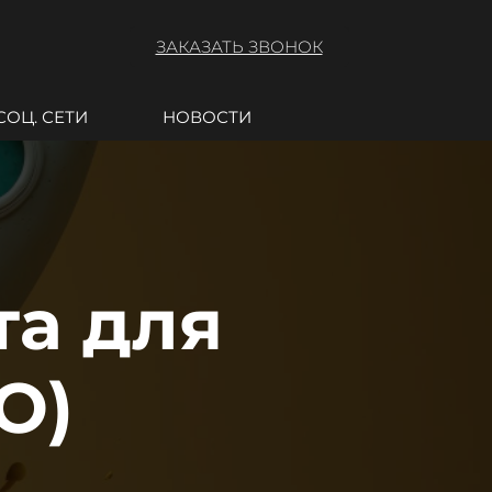
ЗАКАЗАТЬ ЗВОНОК
СОЦ. СЕТИ
НОВОСТИ
та для
O)