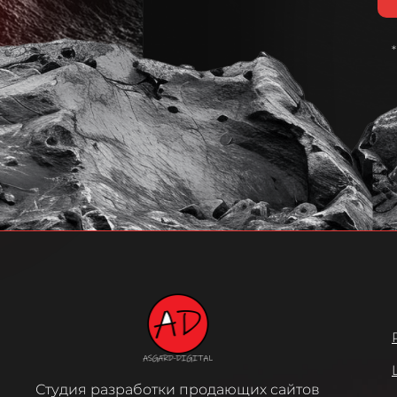
Студия разработки продающих сайтов