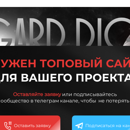
УЖЕН ТОПОВЫЙ СА
ЛЯ ВАШЕГО ПРОЕКТ
Оставляйте заявку
или подписывайтесь
сообщество в телеграм канале, чтобы не потерять
Оставить заявку
Подписаться на ка