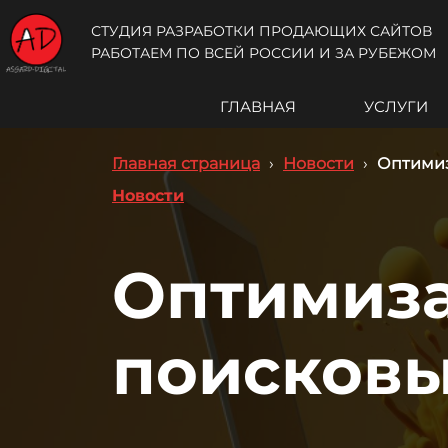
СТУДИЯ РАЗРАБОТКИ ПРОДАЮЩИХ САЙТОВ
РАБОТАЕМ ПО ВСЕЙ РОССИИ И ЗА РУБЕЖОМ
ГЛАВНАЯ
УСЛУГИ
Главная страница
›
Новости
›
Оптимиз
Новости
Оптимиза
поисковы