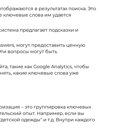
тображаются в результатах поиска. Это
ие ключевые слова им удается
система предлагает подсказки и
nswers, могут предоставить ценную
Эти вопросы могут быть
, такие как Google Analytics, чтобы
нять, какие ключевые слова уже
еризация – это группировка ключевых
тельский опыт. Например, если вы
детской одежды" и т.д. Внутри каждого