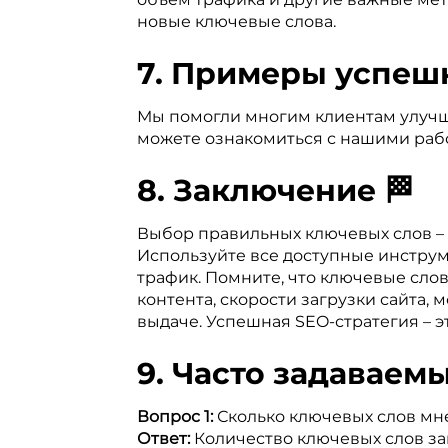
новые ключевые слова.
7. Примеры успеш
Мы помогли многим клиентам улучши
можете ознакомиться с нашими раб
8. Заключение 🏁
Выбор правильных ключевых слов – 
Используйте все доступные инструм
трафик. Помните, что ключевые слов
контента, скорости загрузки сайта
выдаче. Успешная SEO-стратегия – э
9. Часто задаваем
Вопрос 1:
Сколько ключевых слов мн
Ответ:
Количество ключевых слов зав