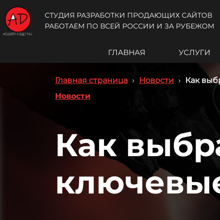
СТУДИЯ РАЗРАБОТКИ ПРОДАЮЩИХ САЙТОВ
РАБОТАЕМ ПО ВСЕЙ РОССИИ И ЗА РУБЕЖОМ
ГЛАВНАЯ
УСЛУГИ
Главная страница
›
Новости
›
Как выб
Новости
Как выбр
ключевые