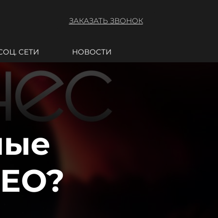
ЗАКАЗАТЬ ЗВОНОК
СОЦ. СЕТИ
НОВОСТИ
ные
SEO?