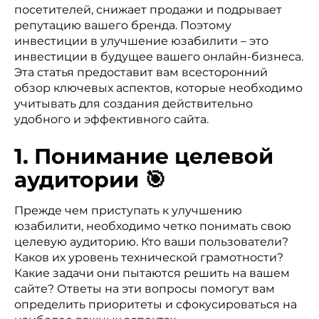
посетителей, снижает продажи и подрывает
репутацию вашего бренда. Поэтому
инвестиции в улучшение юзабилити – это
инвестиции в будущее вашего онлайн-бизнеса.
Эта статья предоставит вам всесторонний
обзор ключевых аспектов, которые необходимо
учитывать для создания действительно
удобного и эффективного сайта.
1. Понимание целевой
аудитории 🎯
Прежде чем приступать к улучшению
юзабилити, необходимо четко понимать свою
целевую аудиторию. Кто ваши пользователи?
Каков их уровень технической грамотности?
Какие задачи они пытаются решить на вашем
сайте? Ответы на эти вопросы помогут вам
определить приоритеты и сфокусироваться на