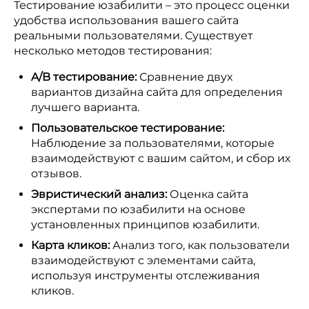
Тестирование юзабилити – это процесс оценки
удобства использования вашего сайта
реальными пользователями. Существует
несколько методов тестирования:
A/B тестирование:
Сравнение двух
вариантов дизайна сайта для определения
лучшего варианта.
Пользовательское тестирование:
Наблюдение за пользователями, которые
взаимодействуют с вашим сайтом, и сбор их
отзывов.
Эвристический анализ:
Оценка сайта
экспертами по юзабилити на основе
установленных принципов юзабилити.
Карта кликов:
Анализ того, как пользователи
взаимодействуют с элементами сайта,
используя инструменты отслеживания
кликов.