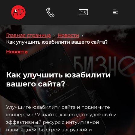
Главная страница
›
Новости
›
Как улучшить юзабилити вашего сайта?
Новости
Как улучшить юзабилити
вашего сайта?
Улучшите юзабилити сайта и поднимите
конверсию! Узнайте, как создать удобный и
эффективный ресурс с интуитивной
навигацией, быстрой загрузкой и