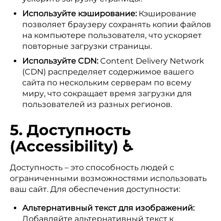
Используйте кэширование:
Кэширование
позволяет браузеру сохранять копии файлов
на компьютере пользователя, что ускоряет
повторные загрузки страницы.
Используйте CDN:
Content Delivery Network
(CDN) распределяет содержимое вашего
сайта по нескольким серверам по всему
миру, что сокращает время загрузки для
пользователей из разных регионов.
5. Доступность
(Accessibility) ♿
Доступность – это способность людей с
ограниченными возможностями использовать
ваш сайт. Для обеспечения доступности:
Альтернативный текст для изображений:
Добавляйте альтернативный текст к