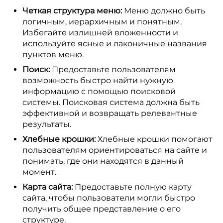
Четкая структура меню:
Меню должно быть
логичным, иерархичным и понятным.
Избегайте излишней вложенности и
используйте ясные и лаконичные названия
пунктов меню.
Поиск:
Предоставьте пользователям
возможность быстро найти нужную
информацию с помощью поисковой
системы. Поисковая система должна быть
эффективной и возвращать релевантные
результаты.
Хлебные крошки:
Хлебные крошки помогают
пользователям ориентироваться на сайте и
понимать, где они находятся в данный
момент.
Карта сайта:
Предоставьте полную карту
сайта, чтобы пользователи могли быстро
получить общее представление о его
структуре.