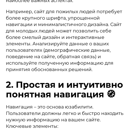
наиболее важных аспектах.
Например, сайт для пожилых людей потребует
более крупного шрифта, упрощенной
навигации и минималистичного дизайна. Сайт
для молодых людей может позволить себе
более смелый дизайн и интерактивные
элементы. Анализируйте данные о ваших
пользователях (демографические данные,
поведение на сайте, обратная связь) и
используйте полученную информацию для
принятия обоснованных решений.
2. Простая и интуитивно
понятная навигация 🧭
Навигация – это основа юзабилити.
Пользователи должны легко и быстро находить
нужную информацию на вашем сайте.
Ключевые элементы: