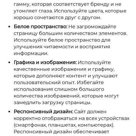
гамму, которая соответствует бренду и не
утомляет глаза. Используйте цвета, которые
хорошо сочетаются друг с другом.
Белое пространство:
Не загромождайте
страницу большим количеством элементов.
Используйте белое пространство для
улучшения читаемости и восприятия
информации.
Графика и изображения:
Используйте
качественные изображения и графику,
которые дополняют контент и улучшают
пользовательский опыт. Избегайте
использования слишком большого
количества изображений, которые могут
замедлить загрузку страницы.
Респонсивный дизайн:
Сайт должен
корректно отображаться на всех устройствах
(смартфонах, планшетах, компьютерах).
Респонсивный дизайн обеспечивает