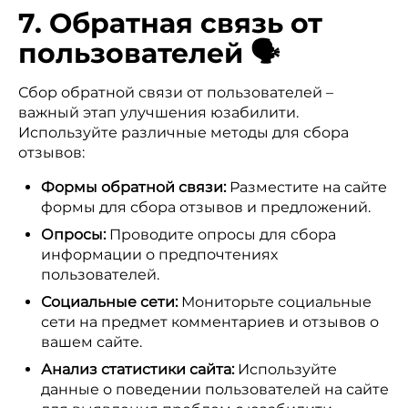
7. Обратная связь от
пользователей 🗣️
Сбор обратной связи от пользователей –
важный этап улучшения юзабилити.
Используйте различные методы для сбора
отзывов:
Формы обратной связи:
Разместите на сайте
формы для сбора отзывов и предложений.
Опросы:
Проводите опросы для сбора
информации о предпочтениях
пользователей.
Социальные сети:
Мониторьте социальные
сети на предмет комментариев и отзывов о
вашем сайте.
Анализ статистики сайта:
Используйте
данные о поведении пользователей на сайте