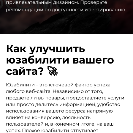
привлекательным дизайном. Проверьте
рекомендации по доступности и тестированию.
Как улучшить
юзабилити вашего
сайта? 🚀
Юзабилити – это ключевой фактор успеха
любого веб-сайта. Независимо от того,
продаете ли вы товары, предоставляете услуги
или просто делитесь информацией, удобство
использования вашего ресурса напрямую
влияет на конверсию, лояльность
пользователей и, в конечном итоге, на ваш
успех. Плохое юзабилити отпугивает