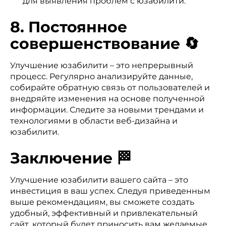
для выявления проблем с юзабилити.
8. Постоянное
совершенствование 🔄
Улучшение юзабилити – это непрерывный
процесс. Регулярно анализируйте данные,
собирайте обратную связь от пользователей и
внедряйте изменения на основе полученной
информации. Следите за новыми трендами и
технологиями в области веб-дизайна и
юзабилити.
Заключение 🏁
Улучшение юзабилити вашего сайта – это
инвестиция в ваш успех. Следуя приведенным
выше рекомендациям, вы сможете создать
удобный, эффективный и привлекательный
сайт, который будет приносить вам желаемые