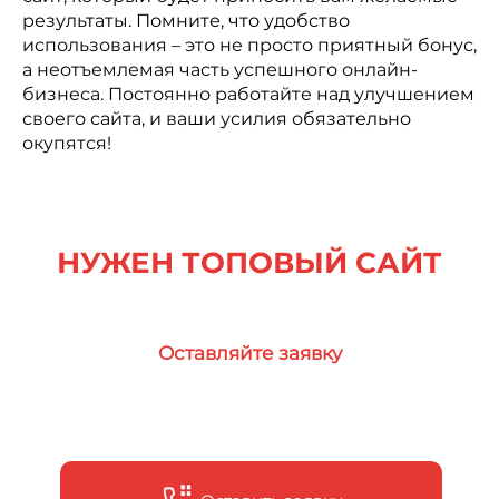
результаты. Помните, что удобство
использования – это не просто приятный бонус,
а неотъемлемая часть успешного онлайн-
бизнеса. Постоянно работайте над улучшением
своего сайта, и ваши усилия обязательно
окупятся!
НУЖЕН ТОПОВЫЙ САЙТ
ДЛЯ ВАШЕГО ПРОЕКТА?
Оставляйте заявку
или подписывайтесь
на сообщество в телеграм канале, чтобы
не потерять нас