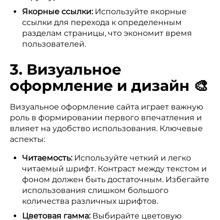
Якорные ссылки:
Используйте якорные
ссылки для перехода к определенным
разделам страницы, что экономит время
пользователей.
3. Визуальное
оформление и дизайн 🎨
Визуальное оформление сайта играет важную
роль в формировании первого впечатления и
влияет на удобство использования. Ключевые
аспекты:
Читаемость:
Используйте четкий и легко
читаемый шрифт. Контраст между текстом и
фоном должен быть достаточным. Избегайте
использования слишком большого
количества различных шрифтов.
Цветовая гамма:
Выбирайте цветовую