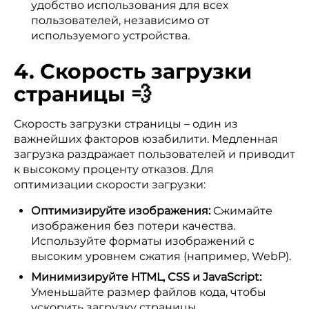
удобство использования для всех
пользователей, независимо от
используемого устройства.
4. Скорость загрузки
страницы 💨
Скорость загрузки страницы – один из
важнейших факторов юзабилити. Медленная
загрузка раздражает пользователей и приводит
к высокому проценту отказов. Для
оптимизации скорости загрузки:
Оптимизируйте изображения:
Сжимайте
изображения без потери качества.
Используйте форматы изображений с
высоким уровнем сжатия (например, WebP).
Минимизируйте HTML, CSS и JavaScript:
Уменьшайте размер файлов кода, чтобы
ускорить загрузку страницы.