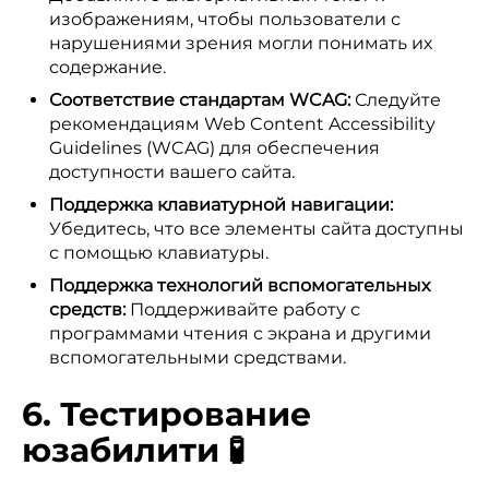
изображениям, чтобы пользователи с
нарушениями зрения могли понимать их
содержание.
Соответствие стандартам WCAG:
Следуйте
рекомендациям Web Content Accessibility
Guidelines (WCAG) для обеспечения
доступности вашего сайта.
Поддержка клавиатурной навигации:
Убедитесь, что все элементы сайта доступны
с помощью клавиатуры.
Поддержка технологий вспомогательных
средств:
Поддерживайте работу с
программами чтения с экрана и другими
вспомогательными средствами.
6. Тестирование
юзабилити 🧪