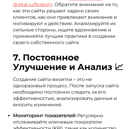
digital.ru/#raboty
. Обратите внимание на то,
как эти сайты решают задачи своих
клиентов, как они привлекают внимание и
мотивируют к действию. Анализируйте их
сильные стороны, ищите вдохновение и
применяйте лучшие практики в создании
своего собственного сайта.
7. Постоянное
Улучшение и Анализ 📈
Создание сайта-визитки – это не
одноразовый процесс. После запуска сайта
необходимо постоянно следить за его
эффективностью, анализировать данные и
вносить изменения.
Мониторинг показателей:
Регулярно
отслеживайте ключевые показатели
эффективности (KPI), такие как количество