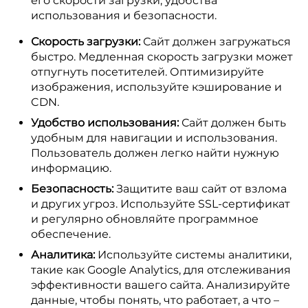
его скорости загрузки, удобства
использования и безопасности.
Скорость загрузки:
Сайт должен загружаться
быстро. Медленная скорость загрузки может
отпугнуть посетителей. Оптимизируйте
изображения, используйте кэширование и
CDN.
Удобство использования:
Сайт должен быть
удобным для навигации и использования.
Пользователь должен легко найти нужную
информацию.
Безопасность:
Защитите ваш сайт от взлома
и других угроз. Используйте SSL-сертификат
и регулярно обновляйте программное
обеспечение.
Аналитика:
Используйте системы аналитики,
такие как Google Analytics, для отслеживания
эффективности вашего сайта. Анализируйте
данные, чтобы понять, что работает, а что –