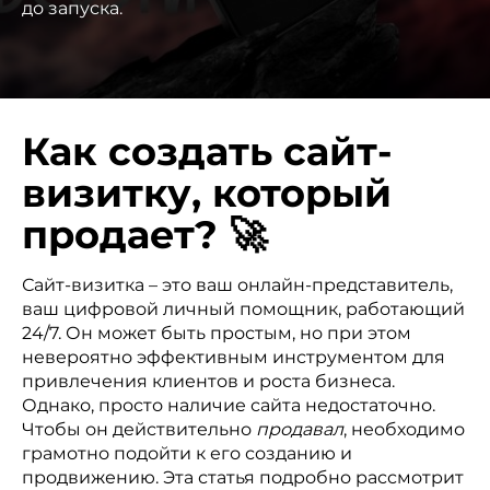
до запуска.
Как создать сайт-
визитку, который
продает? 🚀
Сайт-визитка – это ваш онлайн-представитель,
ваш цифровой личный помощник, работающий
24/7. Он может быть простым, но при этом
невероятно эффективным инструментом для
привлечения клиентов и роста бизнеса.
Однако, просто наличие сайта недостаточно.
Чтобы он действительно
продавал
, необходимо
грамотно подойти к его созданию и
продвижению. Эта статья подробно рассмотрит