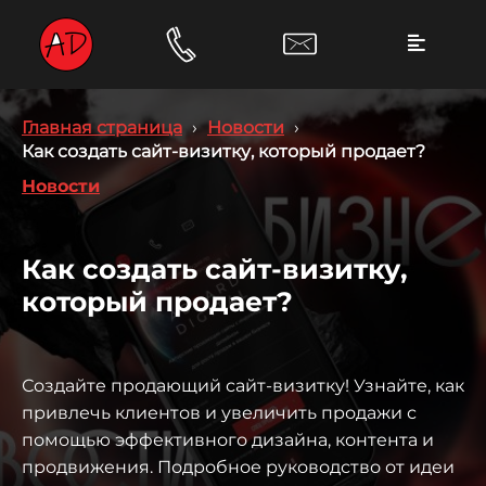
Главная страница
›
Новости
›
Как создать сайт-визитку, который продает?
Новости
Как создать сайт-визитку,
который продает?
Создайте продающий сайт-визитку! Узнайте, как
привлечь клиентов и увеличить продажи с
помощью эффективного дизайна, контента и
продвижения. Подробное руководство от идеи