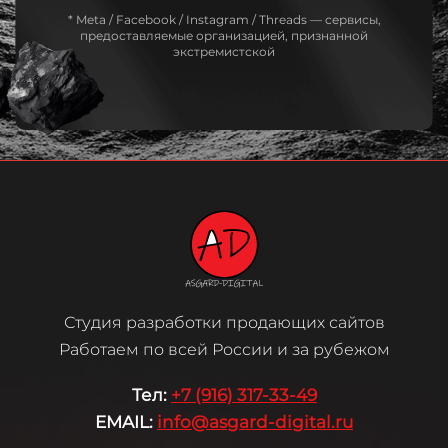
* Meta / Facebook / Instagram / Threads — сервисы,
предоставляемые организацией, признанной
экстремистской
Студия разработки продающих сайтов
Работаем по всей России и за рубежом
Те
л:
+7 (916) 317-33-49
EMAIL:
info@asgard-digital.ru