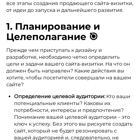
все этапы создания продающего сайта-визитки,
от идеи до запуска и дальнейшего развития.
1. Планирование и
Целеполагание 🎯
Прежде чем приступать к дизайну и
разработке, необходимо четко определить
цели и задачи вашего сайта-визитки. На что он
должен быть направлен? Какие действия вы
хотите, чтобы посетители совершали на вашем
сайте?
Определение целевой аудитории:
Кто ваши
потенциальные клиенты? Каковы их
потребности, интересы и предпочтения?
Понимание вашей целевой аудитории – это
ключ к успеху. Без этого вы рискуете создать
сайт, который не будет резонировать с
вашей аудиторией и, следовательно, не