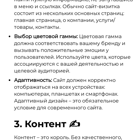
в меню и ссылках. Обычно сайт-визитка
состоит из нескольких основных страниц:
главная страница, о компании, услуги/
товары, контакты.
Выбор цветовой гаммы:
Цветовая гамма
должна соответствовать вашему бренду и
вызывать положительные эмоции у
пользователей. Используйте цвета, которые
ассоциируются с вашей деятельностью и
целевой аудиторией.
Адаптивность:
Сайт должен корректно
отображаться на всех устройствах:
компьютерах, планшетах и смартфонах.
Адаптивный дизайн – это обязательное
условие для современного сайта.
3. Контент ✍️
Контент – это король. Без качественного,