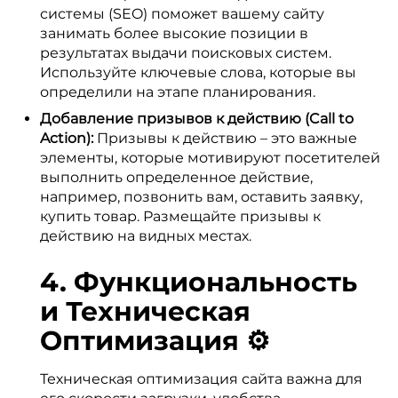
системы (SEO) поможет вашему сайту
занимать более высокие позиции в
результатах выдачи поисковых систем.
Используйте ключевые слова, которые вы
определили на этапе планирования.
Добавление призывов к действию (Call to
Action):
Призывы к действию – это важные
элементы, которые мотивируют посетителей
выполнить определенное действие,
например, позвонить вам, оставить заявку,
купить товар. Размещайте призывы к
действию на видных местах.
4. Функциональность
и Техническая
Оптимизация ⚙️
Техническая оптимизация сайта важна для