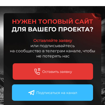
НУЖЕН ТОПОВЫЙ САЙТ
ДЛЯ ВАШЕГО ПРОЕКТА?
Оставляйте заявку
или подписывайтесь
на сообщество в телеграм канале, чтобы
не потерять нас
Оставить заявку
Подписаться на канал