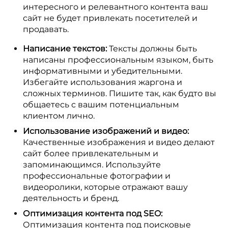
интересного и релевантного контента ваш
сайт не будет привлекать посетителей и
продавать.
Написание текстов:
Тексты должны быть
написаны профессиональным языком, быть
информативными и убедительными.
Избегайте использования жаргона и
сложных терминов. Пишите так, как будто вы
общаетесь с вашим потенциальным
клиентом лично.
Использование изображений и видео:
Качественные изображения и видео делают
сайт более привлекательным и
запоминающимся. Используйте
профессиональные фотографии и
видеоролики, которые отражают вашу
деятельность и бренд.
Оптимизация контента под SEO:
Оптимизация контента под поисковые