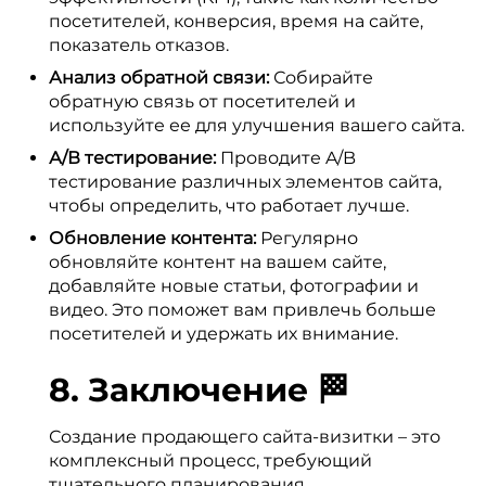
посетителей, конверсия, время на сайте,
показатель отказов.
Анализ обратной связи:
Собирайте
обратную связь от посетителей и
используйте ее для улучшения вашего сайта.
А/В тестирование:
Проводите A/B
тестирование различных элементов сайта,
чтобы определить, что работает лучше.
Обновление контента:
Регулярно
обновляйте контент на вашем сайте,
добавляйте новые статьи, фотографии и
видео. Это поможет вам привлечь больше
посетителей и удержать их внимание.
8. Заключение 🏁
Создание продающего сайта-визитки – это
комплексный процесс, требующий
тщательного планирования,