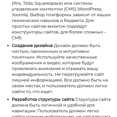
(Wix, Tilda, Squarespace) или системы
управления контентом (CMS) (WordPress,
Joomla). Выбор платформы зависит от ваших
технических навыков и бюджета. Для
простых сайтов-визиток подойдут
конструкторы сайтов, для более сложных –
CMS.
Создание дизайна:
Дизайн должен быть
чистым, лаконичным и интуитивно
понятным. Используйте качественные
изображения и видео, которые будут
привлекать внимание и отражать вашу
индивидуальность. Не перегружайте сайт
лишней информацией. Все должно быть на
своих местах, и пользователь должен легко
найти то, что ищет.
Разработка структуры сайта:
Структура сайта
должна быть логичной и удобной для
навигации. Пользователь должен легко
найти нужную информацию, не запутавшись