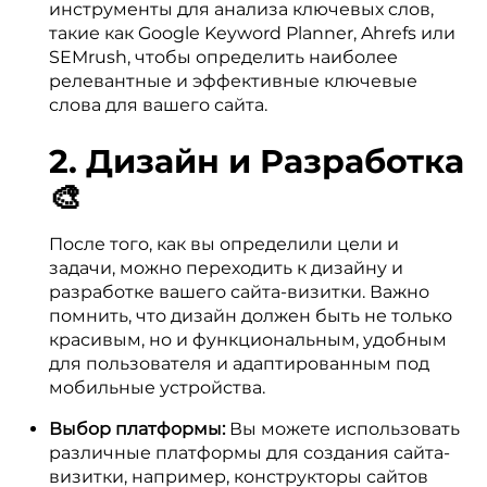
инструменты для анализа ключевых слов,
такие как Google Keyword Planner, Ahrefs или
SEMrush, чтобы определить наиболее
релевантные и эффективные ключевые
слова для вашего сайта.
2. Дизайн и Разработка
🎨
После того, как вы определили цели и
задачи, можно переходить к дизайну и
разработке вашего сайта-визитки. Важно
помнить, что дизайн должен быть не только
красивым, но и функциональным, удобным
для пользователя и адаптированным под
мобильные устройства.
Выбор платформы:
Вы можете использовать
различные платформы для создания сайта-
визитки, например, конструкторы сайтов