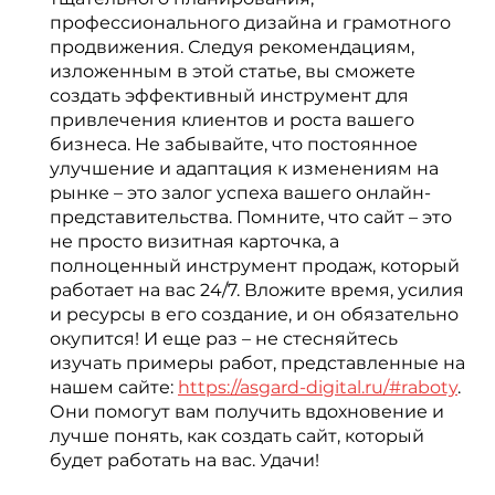
профессионального дизайна и грамотного
продвижения. Следуя рекомендациям,
изложенным в этой статье, вы сможете
создать эффективный инструмент для
привлечения клиентов и роста вашего
бизнеса. Не забывайте, что постоянное
улучшение и адаптация к изменениям на
рынке – это залог успеха вашего онлайн-
представительства. Помните, что сайт – это
не просто визитная карточка, а
полноценный инструмент продаж, который
работает на вас 24/7. Вложите время, усилия
и ресурсы в его создание, и он обязательно
окупится! И еще раз – не стесняйтесь
изучать примеры работ, представленные на
нашем сайте:
https://asgard-digital.ru/#raboty
.
Они помогут вам получить вдохновение и
лучше понять, как создать сайт, который
будет работать на вас. Удачи!