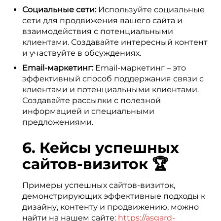
Социальные сети:
Используйте социальные
сети для продвижения вашего сайта и
взаимодействия с потенциальными
клиентами. Создавайте интересный контент
и участвуйте в обсуждениях.
Email-маркетинг:
Email-маркетинг – это
эффективный способ поддержания связи с
клиентами и потенциальными клиентами.
Создавайте рассылки с полезной
информацией и специальными
предложениями.
6. Кейсы успешных
сайтов-визиток 🏆
Примеры успешных сайтов-визиток,
демонстрирующих эффективные подходы к
дизайну, контенту и продвижению, можно
найти на нашем сайте:
https://asgard-