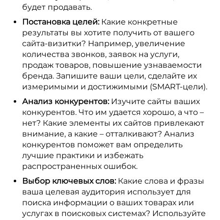
будет продавать.
Постановка целей:
Какие конкретные
результаты вы хотите получить от вашего
сайта-визитки? Например, увеличение
количества звонков, заявок на услуги,
продаж товаров, повышение узнаваемости
бренда. Запишите ваши цели, сделайте их
измеримыми и достижимыми (SMART-цели).
Анализ конкурентов:
Изучите сайты ваших
конкурентов. Что им удается хорошо, а что –
нет? Какие элементы их сайтов привлекают
внимание, а какие – отталкивают? Анализ
конкурентов поможет вам определить
лучшие практики и избежать
распространенных ошибок.
Выбор ключевых слов:
Какие слова и фразы
ваша целевая аудитория использует для
поиска информации о ваших товарах или
услугах в поисковых системах? Используйте