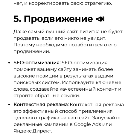
нет, и корректировать свою стратегию.
5. Продвижение 📣
Даже самый лучший сайт-визитка не будет
продавать, если его никто не увидит.
Поэтому необходимо позаботиться о его
продвижении.
SEO-оптимизация:
SEO-оптимизация
поможет вашему сайту занимать более
высокие позиции в результатах выдачи
поисковых систем. Используйте ключевые
слова, создавайте качественный контент и
стройте обратные ссылки.
Контекстная реклама:
Контекстная реклама –
это эффективный способ привлечения
целевого трафика на ваш сайт. Запускайте
рекламные кампании в Google Ads или
Яндекс.Директ.