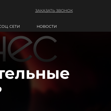
ЗАКАЗАТЬ ЗВОНОК
СОЦ. СЕТИ
НОВОСТИ
ательные
?