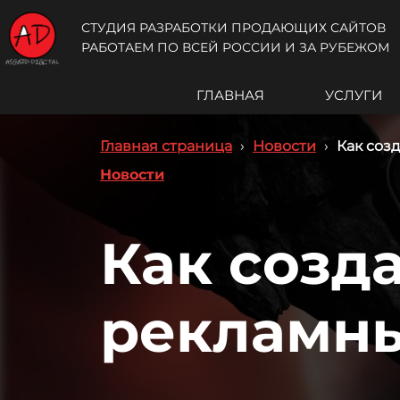
СТУДИЯ РАЗРАБОТКИ ПРОДАЮЩИХ САЙТОВ
РАБОТАЕМ ПО ВСЕЙ РОССИИ И ЗА РУБЕЖОМ
ГЛАВНАЯ
УСЛУГИ
Главная страница
›
Новости
›
Как соз
Новости
Как созд
рекламны