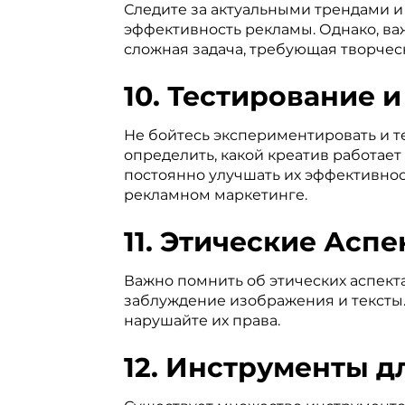
Следите за актуальными трендами и
эффективность рекламы. Однако, ва
сложная задача, требующая творчес
10. Тестирование и
Не бойтесь экспериментировать и т
определить, какой креатив работает
постоянно улучшать их эффективност
рекламном маркетинге.
11. Этические Асп
Важно помнить об этических аспект
заблуждение изображения и тексты. 
нарушайте их права.
12. Инструменты д