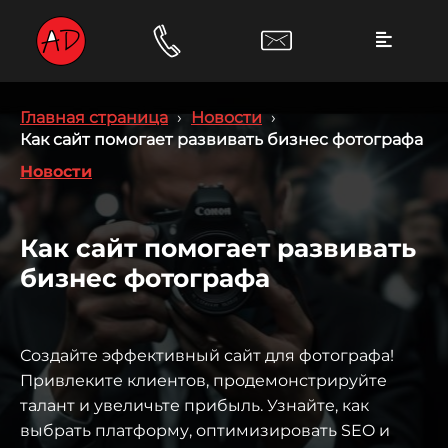
Главная страница
›
Новости
›
Как сайт помогает развивать бизнес фотографа
Новости
Как сайт помогает развивать
бизнес фотографа
Создайте эффективный сайт для фотографа!
Привлеките клиентов, продемонстрируйте
талант и увеличьте прибыль. Узнайте, как
выбрать платформу, оптимизировать SEO и