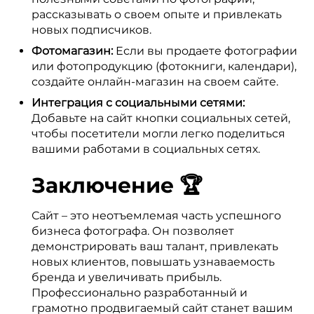
рассказывать о своем опыте и привлекать
новых подписчиков.
Фотомагазин:
Если вы продаете фотографии
или фотопродукцию (фотокниги, календари),
создайте онлайн-магазин на своем сайте.
Интеграция с социальными сетями:
Добавьте на сайт кнопки социальных сетей,
чтобы посетители могли легко поделиться
вашими работами в социальных сетях.
Заключение 🏆
Сайт – это неотъемлемая часть успешного
бизнеса фотографа. Он позволяет
демонстрировать ваш талант, привлекать
новых клиентов, повышать узнаваемость
бренда и увеличивать прибыль.
Профессионально разработанный и
грамотно продвигаемый сайт станет вашим