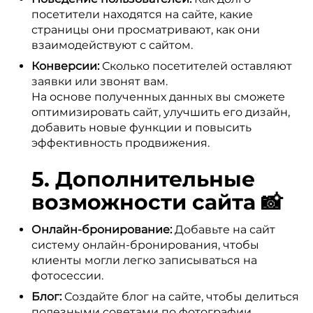
посетители находятся на сайте, какие
страницы они просматривают, как они
взаимодействуют с сайтом.
Конверсии:
Сколько посетителей оставляют
заявки или звонят вам.
На основе полученных данных вы сможете
оптимизировать сайт, улучшить его дизайн,
добавить новые функции и повысить
эффективность продвижения.
5. Дополнительные
возможности сайта 📸
Онлайн-бронирование:
Добавьте на сайт
систему онлайн-бронирования, чтобы
клиенты могли легко записываться на
фотосессии.
Блог:
Создайте блог на сайте, чтобы делиться
полезными советами по фотографии,