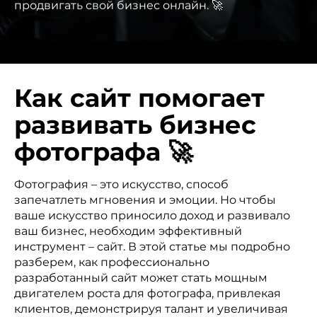
продвигать свой бизнес онлайн. 🚀
Как сайт помогает
развивать бизнес
фотографа 🚀
Фотография – это искусство, способ
запечатлеть мгновения и эмоции. Но чтобы
ваше искусство приносило доход и развивало
ваш бизнес, необходим эффективный
инструмент – сайт. В этой статье мы подробно
разберем, как профессионально
разработанный сайт может стать мощным
двигателем роста для фотографа, привлекая
клиентов, демонстрируя талант и увеличивая