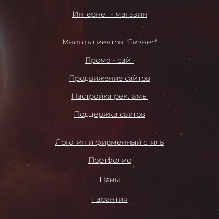
Интернет - магазин
Много клиентов "Бизнес"
Промо - сайт
Продвижение сайтов
Настройка рекламы
Поддержка сайтов
Логотип и фирменный стиль
Портфолио
Цены
Гарантия