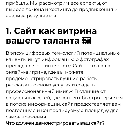
прибыль. Мы рассмотрим все аспекты, от
выбора домена и хостинга до продвижения и
анализа результатов.
1. Сайт как витрина
вашего таланта 🖼️
В эпоху цифровых технологий потенциальные
клиенты ищут информацию о фотографах
прежде всего в интернете. Сайт – это ваша
онлайн-витрина, где вы можете
продемонстрировать лучшие работы,
рассказать о своих услугах и создать
профессиональный имидж. В отличие от
социальных сетей, где контент быстро теряется
в потоке информации, сайт предоставляет вам
постоянную и контролируемую площадку для
самовыражения.
Что должен демонстрировать ваш сайт?