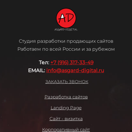
Студия разработки продающих сайтов
Работаем по всей России и за рубежом
Те
л:
+7 (916) 317-33-49
EMAIL:
info@asgard-digital.ru
ЗАКАЗАТЬ ЗВОНОК
Разработка сайтов
Landing Page
Сайт - визитка
Корпоративный сайт