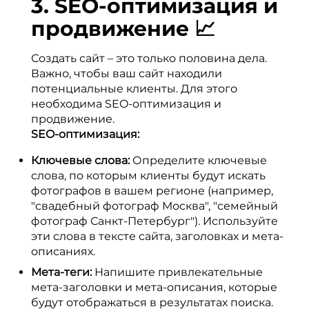
3. SEO-оптимизация и
продвижение 📈
Создать сайт – это только половина дела.
Важно, чтобы ваш сайт находили
потенциальные клиенты. Для этого
необходима SEO-оптимизация и
продвижение.
SEO-оптимизация:
Ключевые слова:
Определите ключевые
слова, по которым клиенты будут искать
фотографов в вашем регионе (например,
"свадебный фотограф Москва", "семейный
фотограф Санкт-Петербург"). Используйте
эти слова в тексте сайта, заголовках и мета-
описаниях.
Мета-теги:
Напишите привлекательные
мета-заголовки и мета-описания, которые
будут отображаться в результатах поиска.