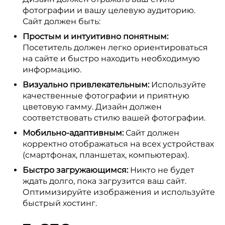
фотографии и вашу целевую аудиторию.
Сайт должен быть:
Простым и интуитивно понятным:
Посетитель должен легко ориентироваться
на сайте и быстро находить необходимую
информацию.
Визуально привлекательным:
Используйте
качественные фотографии и приятную
цветовую гамму. Дизайн должен
соответствовать стилю вашей фотографии.
Мобильно-адаптивным:
Сайт должен
корректно отображаться на всех устройствах
(смартфонах, планшетах, компьютерах).
Быстро загружающимся:
Никто не будет
ждать долго, пока загрузится ваш сайт.
Оптимизируйте изображения и используйте
быстрый хостинг.