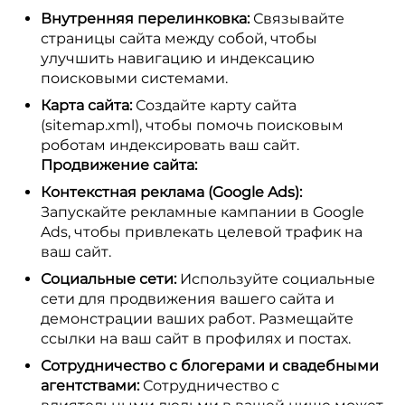
Внутренняя перелинковка:
Связывайте
страницы сайта между собой, чтобы
улучшить навигацию и индексацию
поисковыми системами.
Карта сайта:
Создайте карту сайта
(sitemap.xml), чтобы помочь поисковым
роботам индексировать ваш сайт.
Продвижение сайта:
Контекстная реклама (Google Ads):
Запускайте рекламные кампании в Google
Ads, чтобы привлекать целевой трафик на
ваш сайт.
Социальные сети:
Используйте социальные
сети для продвижения вашего сайта и
демонстрации ваших работ. Размещайте
ссылки на ваш сайт в профилях и постах.
Сотрудничество с блогерами и свадебными
агентствами:
Сотрудничество с