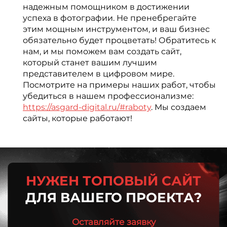
надежным помощником в достижении
успеха в фотографии. Не пренебрегайте
этим мощным инструментом, и ваш бизнес
обязательно будет процветать! Обратитесь к
нам, и мы поможем вам создать сайт,
который станет вашим лучшим
представителем в цифровом мире.
Посмотрите на примеры наших работ, чтобы
убедиться в нашем профессионализме:
https://asgard-digital.ru/#raboty
. Мы создаем
сайты, которые работают!
НУЖЕН ТОПОВЫЙ САЙТ
ДЛЯ ВАШЕГО ПРОЕКТА?
Оставляйте заявку