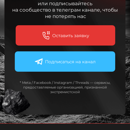
или подписывайтесь
на сообщество в телеграм канале, чтобы
не потерять нас
Оставить заявку
Подписаться на канал
* Meta / Facebook / Instagram / Threads — сервисы,
предоставляемые организацией, признанной
экстремистской