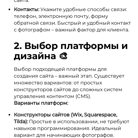
сайта.
Контакты:
Укажите удобные способы связи:
телефон, электронную почту, форму
обратной связи. Быстрый и удобный контакт
с фотографом – важный фактор для клиента.
2. Выбор платформы и
дизайна 🎨
Выбор подходящей платформы для
создания сайта – важный этап. Существует
множество вариантов: от простых
конструкторов сайтов до сложных систем
управления контентом (CMS).
Варианты платформ:
Конструкторы сайтов (Wix, Squarespace,
Tilda):
Простые в использовании, не требуют
навыков программирования. Идеальный
вариант для начинающих фотографов.