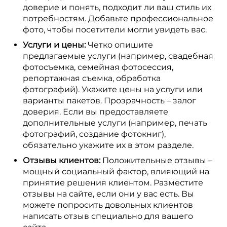
доверие и понять, подходит ли ваш стиль их
потребностям. Добавьте профессиональное
фото, чтобы посетители могли увидеть вас.
Услуги и цены:
Четко опишите
предлагаемые услуги (например, свадебная
фотосъемка, семейная фотосессия,
репортажная съемка, обработка
фотографий). Укажите цены на услуги или
варианты пакетов. Прозрачность – залог
доверия. Если вы предоставляете
дополнительные услуги (например, печать
фотографий, создание фотокниг),
обязательно укажите их в этом разделе.
Отзывы клиентов:
Положительные отзывы –
мощный социальный фактор, влияющий на
принятие решения клиентом. Разместите
отзывы на сайте, если они у вас есть. Вы
можете попросить довольных клиентов
написать отзыв специально для вашего