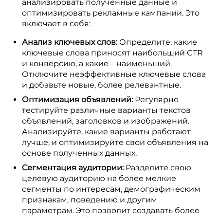
анализировать полученные данные и
оптимизировать рекламные кампании. Это
включает в себя:
Анализ ключевых слов:
Определите, какие
ключевые слова приносят наибольший CTR
и конверсию, а какие – наименьший.
Отключите неэффективные ключевые слова
и добавьте новые, более релевантные.
Оптимизация объявлений:
Регулярно
тестируйте различные варианты текстов
объявлений, заголовков и изображений.
Анализируйте, какие варианты работают
лучше, и оптимизируйте свои объявления на
основе полученных данных.
Сегментация аудитории:
Разделите свою
целевую аудиторию на более мелкие
сегменты по интересам, демографическим
признакам, поведению и другим
параметрам. Это позволит создавать более