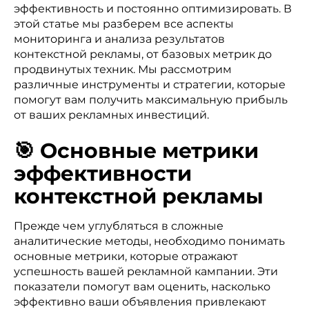
эффективность и постоянно оптимизировать. В
этой статье мы разберем все аспекты
мониторинга и анализа результатов
контекстной рекламы, от базовых метрик до
продвинутых техник. Мы рассмотрим
различные инструменты и стратегии, которые
помогут вам получить максимальную прибыль
от ваших рекламных инвестиций.
🎯 Основные метрики
эффективности
контекстной рекламы
Прежде чем углубляться в сложные
аналитические методы, необходимо понимать
основные метрики, которые отражают
успешность вашей рекламной кампании. Эти
показатели помогут вам оценить, насколько
эффективно ваши объявления привлекают