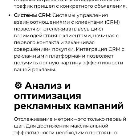
трафик пришел с конкретного объявления.
Системы CRM:
Системы управления
взаимоотношениями с клиентами (CRM)
позволяют отслеживать весь цикл
взаимодействия с клиентами, начиная с
первого контакта и заканчивая
совершением покупки. Интеграция CRM с
рекламными платформами позволяет
получить полную картину эффективности
вашей рекламы.
⚙️ Анализ и
оптимизация
рекламных кампаний
Отслеживание метрик – это только первый
шаг. Для достижения максимальной
эффективности необходимо постоянно