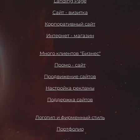
Landing Page
Сайт - визитка
Корпоративный сайт
Интернет - магазин
Много клиентов "Бизнес"
Промо - сайт
Продвижение сайтов
Настройка рекламы
Поддержка сайтов
Логотип и фирменный стиль
Портфолио