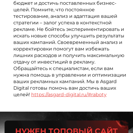
бюджет и достичь поставленных бизнес-
целей. Помните, что постоянное
тестирование, анализ и адаптация вашей
стратегии – залог успеха в контекстной
рекламе. Не бойтесь экспериментировать и
искать новые способы улучшить результаты
ваших кампаний. Своевременный анализ и
корректировки помогут вам избежать
лишних расходов и получить максимальную
отдачу от инвестиций в рекламу.
Обращайтесь к специалистам, если вам
нужна помощь в управлении и оптимизации
ваших рекламных кампаний. Мы в Asgard
Digital готовы помочь вам достичь ваших
целей!
https://asgard-digital.ru/#raboty
НУЖЕН ТОПОВЫЙ САЙТ