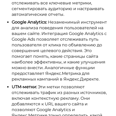
отслеживать все ключевые метрики,
сегментировать аудиторию и настраивать
автоматические отчеты.
Google Analytics:
Незаменимый инструмент
для анализа поведения пользователей на
вашем сайте. Интеграция Google Analytics с
Google Ads позволяет отслеживать путь
пользователя от клика по объявлению до
совершения целевого действия. Это
помогает понять, какие страницы сайта
наиболее эффективны, и какие улучшения
можно внести. Аналогичные функции
предоставляет Яндекс.Метрика для
рекламных кампаний в Яндекс.Директе.
UTM-метки:
Эти метки позволяют
отслеживать трафик из разных источников,
включая контекстную рекламу. Они
добавляются к URL вашего сайта и
позволяют Google Analytics и
Яндекс.Метрике точно определить, какой