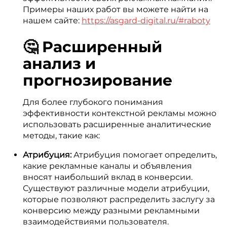
Примеры наших работ вы можете найти на
нашем сайте:
https://asgard-digital.ru/#raboty
🤔 Расширенный
анализ и
прогнозирование
Для более глубокого понимания
эффективности контекстной рекламы можно
использовать расширенные аналитические
методы, такие как:
Атрибуция:
Атрибуция помогает определить,
какие рекламные каналы и объявления
вносят наибольший вклад в конверсии.
Существуют различные модели атрибуции,
которые позволяют распределить заслугу за
конверсию между разными рекламными
взаимодействиями пользователя.