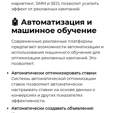
маркетинг, SMM и SEO, позволит усилить
эффект от рекламных кампаний.
🤖 Автоматизация и
машинное обучение
Современные рекламные платформы
предлагают возможности автоматизации и
использования машинного обучения для
оптимизации рекламных кампаний. Это
позволяет:
Автоматически оптимизировать ставки:
Системы автоматической оптимизации
ставок позволяют автоматически
настраивать ставки на основе данных о
конверсиях и других показателях
эффективности.
Автоматически создавать объявления: