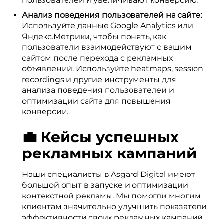
пользователей и увеличивают конверсию.
Анализ поведения пользователей на сайте:
Используйте данные Google Analytics или
Яндекс.Метрики, чтобы понять, как
пользователи взаимодействуют с вашим
сайтом после перехода с рекламных
объявлений. Используйте heatmaps, session
recordings и другие инструменты для
анализа поведения пользователей и
оптимизации сайта для повышения
конверсии.
💼 Кейсы успешных
рекламных кампаний
Наши специалисты в Asgard Digital имеют
большой опыт в запуске и оптимизации
контекстной рекламы. Мы помогли многим
клиентам значительно улучшить показатели
эффективности своих рекламных кампаний.