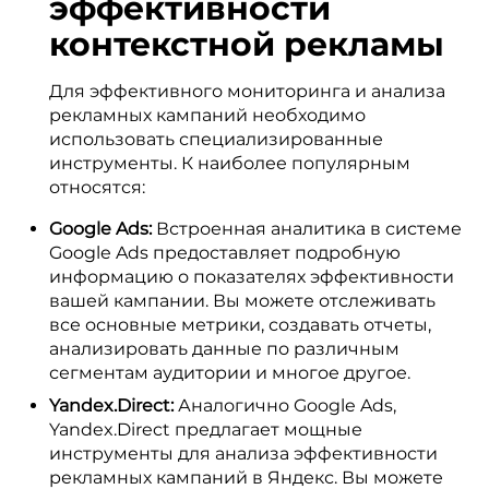
эффективности
контекстной рекламы
Для эффективного мониторинга и анализа
рекламных кампаний необходимо
использовать специализированные
инструменты. К наиболее популярным
относятся:
Google Ads:
Встроенная аналитика в системе
Google Ads предоставляет подробную
информацию о показателях эффективности
вашей кампании. Вы можете отслеживать
все основные метрики, создавать отчеты,
анализировать данные по различным
сегментам аудитории и многое другое.
Yandex.Direct:
Аналогично Google Ads,
Yandex.Direct предлагает мощные
инструменты для анализа эффективности
рекламных кампаний в Яндекс. Вы можете