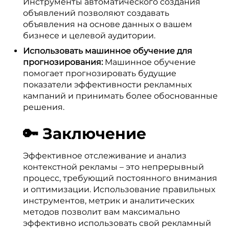
Инструменты автоматического создания
объявлений позволяют создавать
объявления на основе данных о вашем
бизнесе и целевой аудитории.
Использовать машинное обучение для
прогнозирования:
Машинное обучение
помогает прогнозировать будущие
показатели эффективности рекламных
кампаний и принимать более обоснованные
решения.
🔑 Заключение
Эффективное отслеживание и анализ
контекстной рекламы – это непрерывный
процесс, требующий постоянного внимания
и оптимизации. Использование правильных
инструментов, метрик и аналитических
методов позволит вам максимально
эффективно использовать свой рекламный