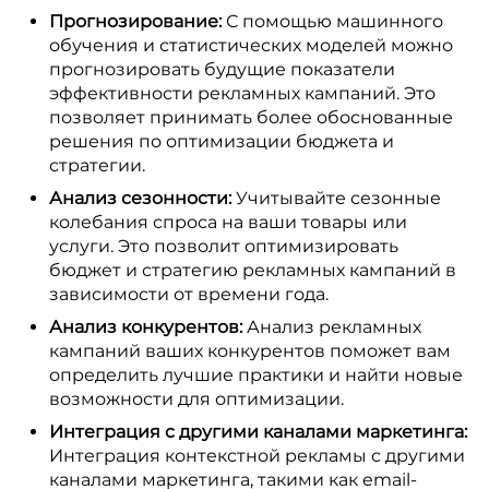
Прогнозирование:
С помощью машинного
обучения и статистических моделей можно
прогнозировать будущие показатели
эффективности рекламных кампаний. Это
позволяет принимать более обоснованные
решения по оптимизации бюджета и
стратегии.
Анализ сезонности:
Учитывайте сезонные
колебания спроса на ваши товары или
услуги. Это позволит оптимизировать
бюджет и стратегию рекламных кампаний в
зависимости от времени года.
Анализ конкурентов:
Анализ рекламных
кампаний ваших конкурентов поможет вам
определить лучшие практики и найти новые
возможности для оптимизации.
Интеграция с другими каналами маркетинга:
Интеграция контекстной рекламы с другими
каналами маркетинга, такими как email-