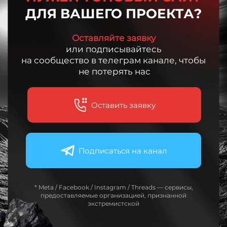
ДЛЯ ВАШЕГО ПРОЕКТА?
Оставляйте заявку
или подписывайтесь
на сообщество в телеграм канале, чтобы
не потерять нас
Оставить заявку
Подписаться на канал
* Meta / Facebook / Instagram / Threads — сервисы,
предоставляемые организацией, признанной
экстремистской