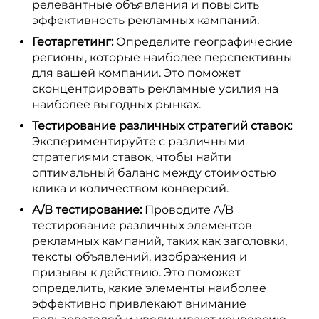
релевантные объявления и повысить
эффективность рекламных кампаний.
Геотаргетинг:
Определите географические
регионы, которые наиболее перспективны
для вашей компании. Это поможет
сконцентрировать рекламные усилия на
наиболее выгодных рынках.
Тестирование различных стратегий ставок:
Экспериментируйте с различными
стратегиями ставок, чтобы найти
оптимальный баланс между стоимостью
клика и количеством конверсий.
А/В тестирование:
Проводите A/B
тестирование различных элементов
рекламных кампаний, таких как заголовки,
тексты объявлений, изображения и
призывы к действию. Это поможет
определить, какие элементы наиболее
эффективно привлекают внимание