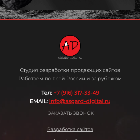
Студия разработки продающих сайтов
Работаем по всей России и за рубежом
Те
л:
+7 (916) 317-33-49
EMAIL:
info@asgard-digital.ru
ЗАКАЗАТЬ ЗВОНОК
Разработка сайтов