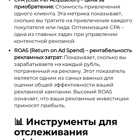
приобретение:
Стоимость привлечения
одного клиента. Эта метрика показывает,
сколько вы тратите на привлечение каждого
покупателя или лида. Оптимизация CPA –
одна из главных задач при управлении
контекстной рекламой.
ROAS (Return on Ad Spend) – рентабельность
рекламных затрат:
Показывает, сколько вы
зарабатываете на каждый рубль,
потраченный на рекламу. Этот показатель
является одним из самых важных для
оценки общей эффективности вашей
рекламной кампании. Высокий ROAS
означает, что ваши рекламные инвестиции
приносят прибыль.
📊 Инструменты для
отслеживания