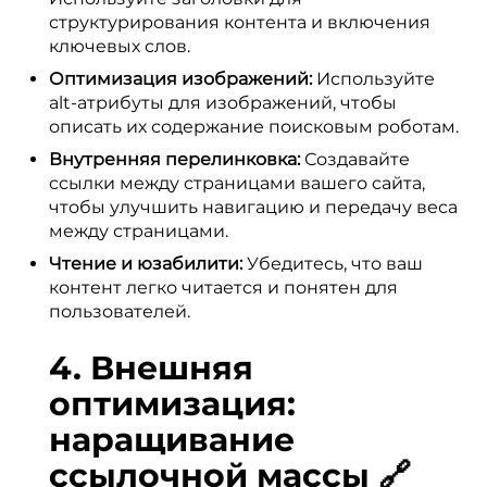
структурирования контента и включения
ключевых слов.
Оптимизация изображений:
Используйте
alt-атрибуты для изображений, чтобы
описать их содержание поисковым роботам.
Внутренняя перелинковка:
Создавайте
ссылки между страницами вашего сайта,
чтобы улучшить навигацию и передачу веса
между страницами.
Чтение и юзабилити:
Убедитесь, что ваш
контент легко читается и понятен для
пользователей.
4. Внешняя
оптимизация:
наращивание
ссылочной массы 🔗