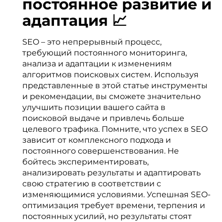
постоянное развитие и
адаптация 📈
SEO – это непрерывный процесс,
требующий постоянного мониторинга,
анализа и адаптации к изменениям
алгоритмов поисковых систем. Используя
представленные в этой статье инструменты
и рекомендации, вы сможете значительно
улучшить позиции вашего сайта в
поисковой выдаче и привлечь больше
целевого трафика. Помните, что успех в SEO
зависит от комплексного подхода и
постоянного совершенствования. Не
бойтесь экспериментировать,
анализировать результаты и адаптировать
свою стратегию в соответствии с
изменяющимися условиями. Успешная SEO-
оптимизация требует времени, терпения и
постоянных усилий, но результаты стоят