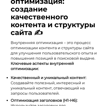
оптимизация:
создание
качественного
контента и структуры
сайта ✍️
Внутренняя оптимизация – это процесс
оптимизации контента и структуры сайта
для улучшения пользовательского опыта и
повышения позиций в поисковой выдаче.
Ключевые аспекты внутренней
оптимизации:
Качественный и уникальный контент:
Создавайте полезный, интересный и
уникальный контент, отвечающий на
запросы пользователей.
Оптимизация заголовков (H1-H6):
Используйте заголовки для