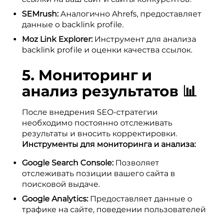
SEMrush:
Аналогично Ahrefs, предоставляет
данные о backlink profile.
Moz Link Explorer:
Инструмент для анализа
backlink profile и оценки качества ссылок.
5. Мониторинг и
анализ результатов 📊
После внедрения SEO-стратегии
необходимо постоянно отслеживать
результаты и вносить корректировки.
Инструменты для мониторинга и анализа:
Google Search Console:
Позволяет
отслеживать позиции вашего сайта в
поисковой выдаче.
Google Analytics:
Предоставляет данные о
трафике на сайте, поведении пользователей