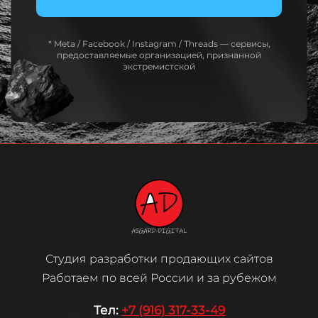
* Meta / Facebook / Instagram / Threads — сервисы,
предоставляемые организацией, признанной
экстремистской
Студия разработки продающих сайтов
Работаем по всей России и за рубежом
Те
л:
+7 (916) 317-33-49