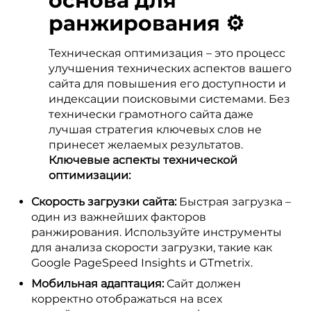
основа для
ранжирования ⚙️
Техническая оптимизация – это процесс
улучшения технических аспектов вашего
сайта для повышения его доступности и
индексации поисковыми системами. Без
технически грамотного сайта даже
лучшая стратегия ключевых слов не
принесет желаемых результатов.
Ключевые аспекты технической
оптимизации:
Скорость загрузки сайта:
Быстрая загрузка –
один из важнейших факторов
ранжирования. Используйте инструменты
для анализа скорости загрузки, такие как
Google PageSpeed Insights и GTmetrix.
Мобильная адаптация:
Сайт должен
корректно отображаться на всех