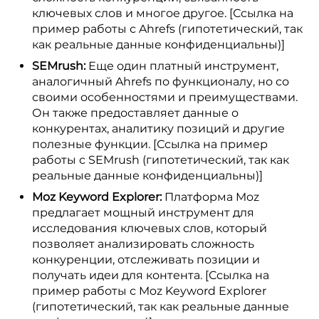
ключевых слов и многое другое. [Ссылка на
пример работы с Ahrefs (гипотетический, так
как реальные данные конфиденциальны)]
SEMrush:
Еще один платный инструмент,
аналогичный Ahrefs по функционалу, но со
своими особенностями и преимуществами.
Он также предоставляет данные о
конкурентах, аналитику позиций и другие
полезные функции. [Ссылка на пример
работы с SEMrush (гипотетический, так как
реальные данные конфиденциальны)]
Moz Keyword Explorer:
Платформа Moz
предлагает мощный инструмент для
исследования ключевых слов, который
позволяет анализировать сложность
конкуренции, отслеживать позиции и
получать идеи для контента. [Ссылка на
пример работы с Moz Keyword Explorer
(гипотетический, так как реальные данные