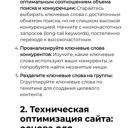
оптимальным соотношением объема
поиска и конкуренции:
Старайтесь
выбирать ключевые слова с достаточным
объемом поиска, но не слишком высокой
конкуренцией. Начните с низкочастотных
запросов (long-tail keywords), постепенно
переходя к высокочастотным.
Проанализируйте ключевые слова
конкурентов:
Изучите, какие ключевые
слова используют ваши конкуренты, и
попробуйте найти незанятые ниши.
Разделите ключевые слова на группы:
Сгруппируйте ключевые слова по
тематике для создания целевого
контента.
2. Техническая
оптимизация сайта: