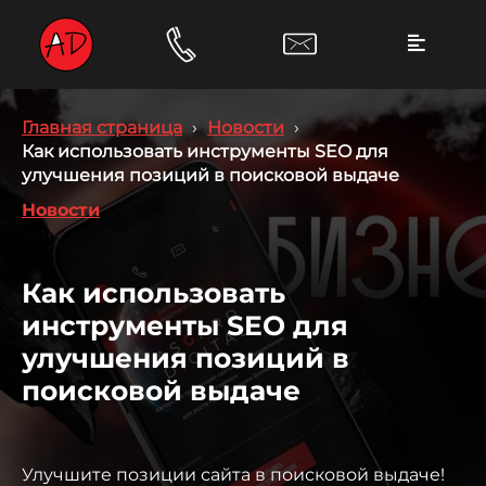
Главная страница
›
Новости
›
Как использовать инструменты SEO для
улучшения позиций в поисковой выдаче
Новости
Как использовать
инструменты SEO для
улучшения позиций в
поисковой выдаче
Улучшите позиции сайта в поисковой выдаче!