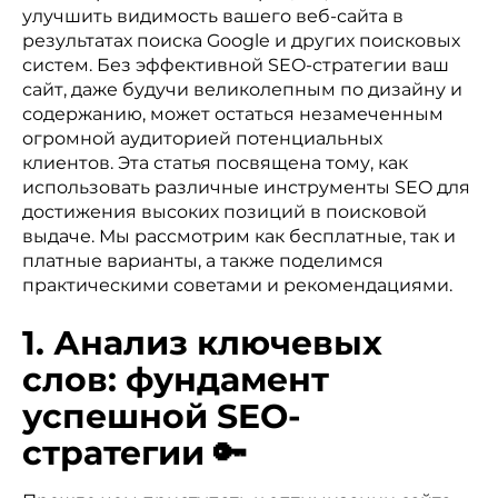
улучшить видимость вашего веб-сайта в
результатах поиска Google и других поисковых
систем. Без эффективной SEO-стратегии ваш
сайт, даже будучи великолепным по дизайну и
содержанию, может остаться незамеченным
огромной аудиторией потенциальных
клиентов. Эта статья посвящена тому, как
использовать различные инструменты SEO для
достижения высоких позиций в поисковой
выдаче. Мы рассмотрим как бесплатные, так и
платные варианты, а также поделимся
практическими советами и рекомендациями.
1. Анализ ключевых
слов: фундамент
успешной SEO-
стратегии 🔑