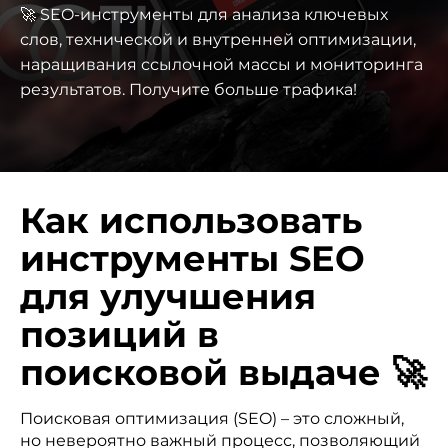
🚀 SEO-инструменты для анализа ключевых
слов, технической и внутренней оптимизации,
наращивания ссылочной массы и мониторинга
результатов. Получите больше трафика!
Как использовать
инструменты SEO
для улучшения
позиций в
поисковой выдаче 🚀
Поисковая оптимизация (SEO) – это сложный,
но невероятно важный процесс, позволяющий