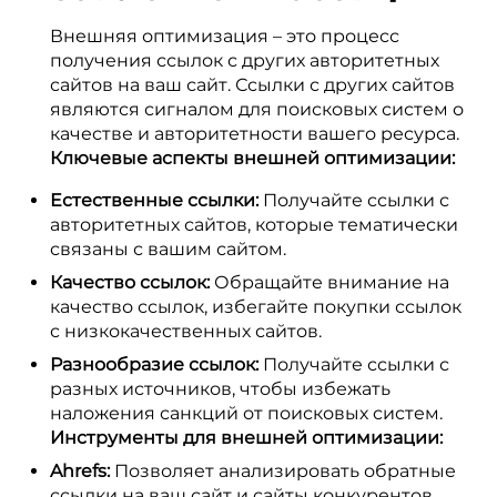
Внешняя оптимизация – это процесс
получения ссылок с других авторитетных
сайтов на ваш сайт. Ссылки с других сайтов
являются сигналом для поисковых систем о
качестве и авторитетности вашего ресурса.
Ключевые аспекты внешней оптимизации:
Естественные ссылки:
Получайте ссылки с
авторитетных сайтов, которые тематически
связаны с вашим сайтом.
Качество ссылок:
Обращайте внимание на
качество ссылок, избегайте покупки ссылок
с низкокачественных сайтов.
Разнообразие ссылок:
Получайте ссылки с
разных источников, чтобы избежать
наложения санкций от поисковых систем.
Инструменты для внешней оптимизации:
Ahrefs:
Позволяет анализировать обратные
ссылки на ваш сайт и сайты конкурентов.