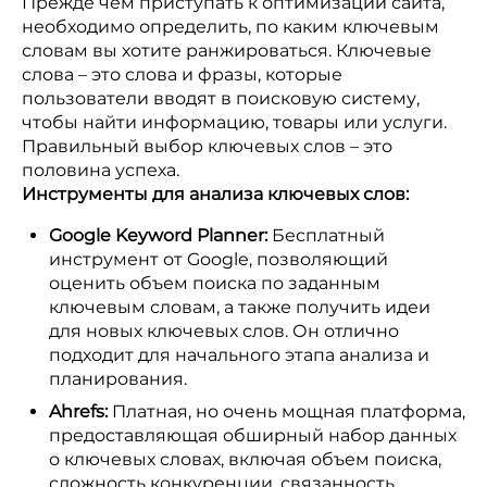
Прежде чем приступать к оптимизации сайта,
необходимо определить, по каким ключевым
словам вы хотите ранжироваться. Ключевые
слова – это слова и фразы, которые
пользователи вводят в поисковую систему,
чтобы найти информацию, товары или услуги.
Правильный выбор ключевых слов – это
половина успеха.
Инструменты для анализа ключевых слов:
Google Keyword Planner:
Бесплатный
инструмент от Google, позволяющий
оценить объем поиска по заданным
ключевым словам, а также получить идеи
для новых ключевых слов. Он отлично
подходит для начального этапа анализа и
планирования.
Ahrefs:
Платная, но очень мощная платформа,
предоставляющая обширный набор данных
о ключевых словах, включая объем поиска,
сложность конкуренции, связанность