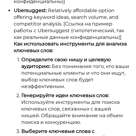
конфиденциальны)]
Ubersuggest:
Relatively affordable option
offering keyword ideas, search volume, and
competitor analysis. [Ссылка на пример
работы с Ubersuggest (гипотетический, так
как реальные данные конфиденциальны)]
Как использовать инструменты для анализа
ключевых слов:
Определите свою нишу и целевую
аудиторию:
Без понимания того, кто ваши
потенциальные клиенты и что они ищут,
выбор ключевых слов будет
неэффективным.
Генерируйте идеи ключевых слов:
Используйте инструменты для поиска
ключевых слов, связанных с вашей
нишей. Обращайте внимание на объем
поиска и конкуренцию.
Выберите ключевые слова с