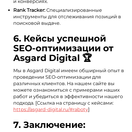
и конверсиях.
Rank Tracker:
Специализированные
инструменты для отслеживания позиций в
поисковой выдаче.
6. Кейсы успешной
SEO-оптимизации от
Asgard Digital 🏆
Мы в Asgard Digital имеем обширный опыт в
проведении SEO-оптимизации для
различных клиентов. На нашем сайте вы
можете ознакомиться с примерами наших
работ и убедиться в эффективности нашего
подхода. [Ссылка на страницу с кейсами:
https://asgard-digital.ru/#raboty
]
7. Заключение: