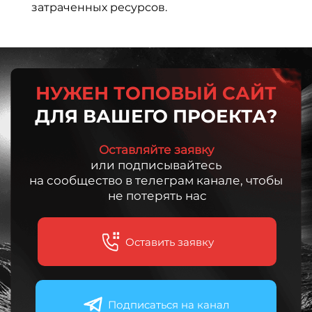
затраченных ресурсов.
НУЖЕН ТОПОВЫЙ САЙТ
ДЛЯ ВАШЕГО ПРОЕКТА?
Оставляйте заявку
или подписывайтесь
на сообщество в телеграм канале, чтобы
не потерять нас
Оставить заявку
Подписаться на канал