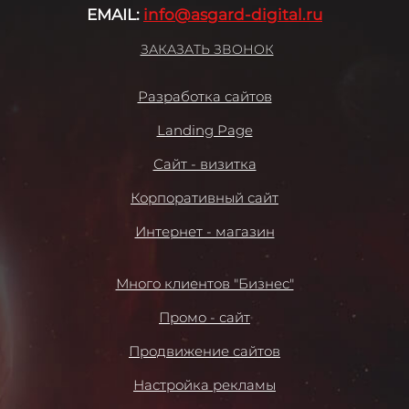
EMAIL:
info@asgard-digital.ru
ЗАКАЗАТЬ ЗВОНОК
Разработка сайтов
Landing Page
Сайт - визитка
Корпоративный сайт
Интернет - магазин
Много клиентов "Бизнес"
Промо - сайт
Продвижение сайтов
Настройка рекламы