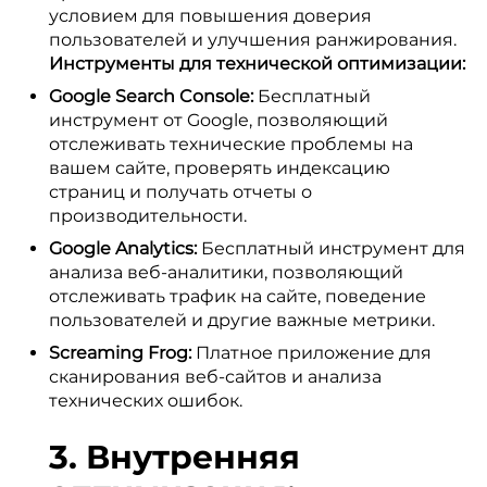
условием для повышения доверия
пользователей и улучшения ранжирования.
Инструменты для технической оптимизации:
Google Search Console:
Бесплатный
инструмент от Google, позволяющий
отслеживать технические проблемы на
вашем сайте, проверять индексацию
страниц и получать отчеты о
производительности.
Google Analytics:
Бесплатный инструмент для
анализа веб-аналитики, позволяющий
отслеживать трафик на сайте, поведение
пользователей и другие важные метрики.
Screaming Frog:
Платное приложение для
сканирования веб-сайтов и анализа
технических ошибок.
3. Внутренняя