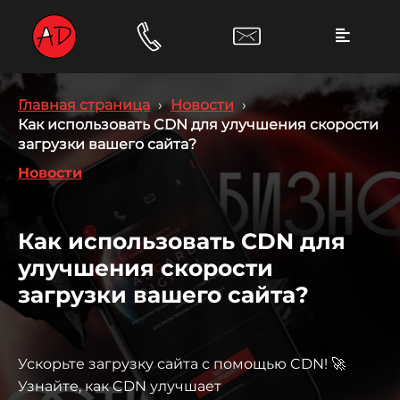
Главная страница
›
Новости
›
Как использовать CDN для улучшения скорости
загрузки вашего сайта?
Новости
Как использовать CDN для
улучшения скорости
загрузки вашего сайта?
Ускорьте загрузку сайта с помощью CDN! 🚀
Узнайте, как CDN улучшает