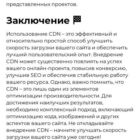
представленных проектов.
Заключение 🏁
Использование CDN – это эффективный и
относительно простой способ улучшить
скорость загрузки вашего сайта и обеспечить
лучший пользовательский опыт. Внедрение
CDN может существенно повлиять на успех
вашего онлайн-проекта, повысив конверсию,
улучшив SEO и обеспечив стабильную работу
вашего ресурса. Однако, важно помнить, что
CDN – это лишь один из элементов
оптимизации производительности. Для
достижения наилучших результатов,
необходимо комплексный подход, включающий
оптимизацию кода, изображений и других
аспектов вашего сайта. Не откладывайте
внедрение CDN – начните улучшать скорость
загрузки вашего сайта уже сегодня!