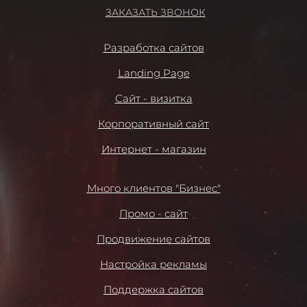
ЗАКАЗАТЬ ЗВОНОК
Разработка сайтов
Landing Page
Сайт - визитка
Корпоративный сайт
Интернет - магазин
Много клиентов "Бизнес"
Промо - сайт
Продвижение сайтов
Настройка рекламы
Поддержка сайтов