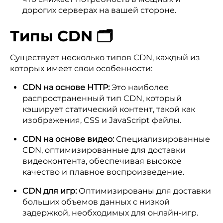
дорогих серверах на вашей стороне.
Типы CDN 🗂️
Существует несколько типов CDN, каждый из
которых имеет свои особенности:
CDN на основе HTTP:
Это наиболее
распространенный тип CDN, который
кэширует статический контент, такой как
изображения, CSS и JavaScript файлы.
CDN на основе видео:
Специализированные
CDN, оптимизированные для доставки
видеоконтента, обеспечивая высокое
качество и плавное воспроизведение.
CDN для игр:
Оптимизированы для доставки
больших объемов данных с низкой
задержкой, необходимых для онлайн-игр.