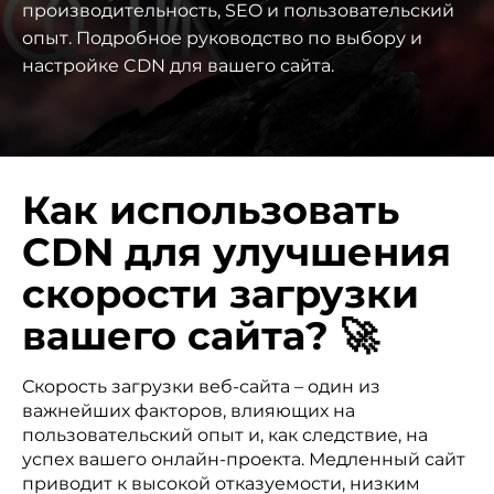
производительность, SEO и пользовательский
опыт. Подробное руководство по выбору и
настройке CDN для вашего сайта.
Как использовать
CDN для улучшения
скорости загрузки
вашего сайта? 🚀
Скорость загрузки веб-сайта – один из
важнейших факторов, влияющих на
пользовательский опыт и, как следствие, на
успех вашего онлайн-проекта. Медленный сайт
приводит к высокой отказуемости, низким