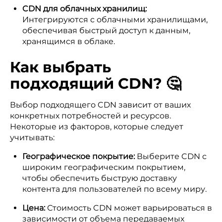
CDN для облачных хранилищ:
Интегрируются с облачными хранилищами,
обеспечивая быстрый доступ к данным,
хранящимся в облаке.
Как выбрать
подходящий CDN? 🤔
Выбор подходящего CDN зависит от ваших
конкретных потребностей и ресурсов.
Некоторые из факторов, которые следует
учитывать:
Географическое покрытие:
Выберите CDN с
широким географическим покрытием,
чтобы обеспечить быструю доставку
контента для пользователей по всему миру.
Цена:
Стоимость CDN может варьироваться в
зависимости от объема передаваемых