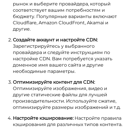
рынок и выберите провайдера, который
соответствует вашим потребностям и
бюджету. Популярные варианты включают
Cloudflare, Amazon CloudFront, Akamai и
другие.
Создайте аккаунт и настройте CDN:
Зарегистрируйтесь у выбранного
провайдера и следуйте инструкциям по
настройке CDN. Вам потребуется указать
доменное имя вашего сайта и другие
необходимые параметры.
Оптимизируйте контент для CDN:
Оптимизируйте изображения, видео и
другие статические файлы для лучшей
производительности. Используйте сжатие,
оптимизируйте размеры изображений и т.д.
Настройте кэширование:
Настройте правила
кэширования для различных типов контента.