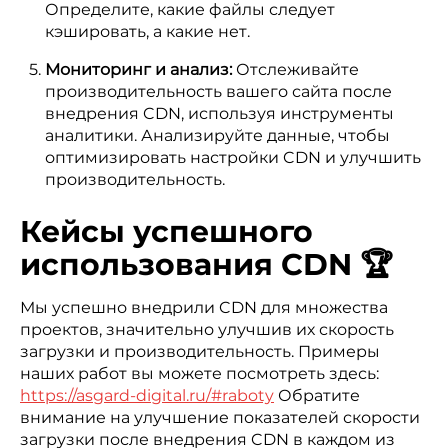
Определите, какие файлы следует
кэшировать, а какие нет.
Мониторинг и анализ:
Отслеживайте
производительность вашего сайта после
внедрения CDN, используя инструменты
аналитики. Анализируйте данные, чтобы
оптимизировать настройки CDN и улучшить
производительность.
Кейсы успешного
использования CDN 🏆
Мы успешно внедрили CDN для множества
проектов, значительно улучшив их скорость
загрузки и производительность. Примеры
наших работ вы можете посмотреть здесь:
https://asgard-digital.ru/#raboty
Обратите
внимание на улучшение показателей скорости
загрузки после внедрения CDN в каждом из