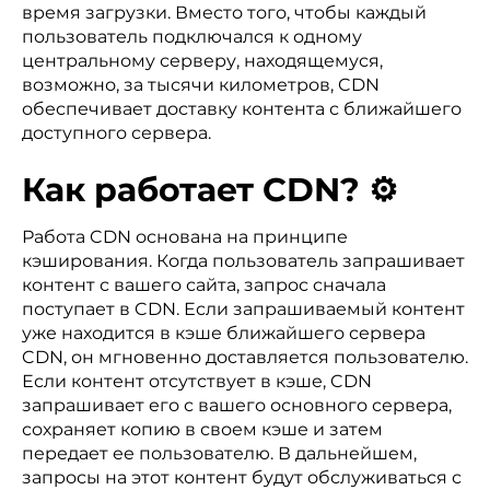
время загрузки. Вместо того, чтобы каждый
пользователь подключался к одному
центральному серверу, находящемуся,
возможно, за тысячи километров, CDN
обеспечивает доставку контента с ближайшего
доступного сервера.
Как работает CDN? ⚙️
Работа CDN основана на принципе
кэширования. Когда пользователь запрашивает
контент с вашего сайта, запрос сначала
поступает в CDN. Если запрашиваемый контент
уже находится в кэше ближайшего сервера
CDN, он мгновенно доставляется пользователю.
Если контент отсутствует в кэше, CDN
запрашивает его с вашего основного сервера,
сохраняет копию в своем кэше и затем
передает ее пользователю. В дальнейшем,
запросы на этот контент будут обслуживаться с