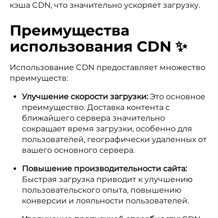
кэша CDN, что значительно ускоряет загрузку.
Преимущества
использования CDN ✨
Использование CDN предоставляет множество
преимуществ:
Улучшение скорости загрузки:
Это основное
преимущество. Доставка контента с
ближайшего сервера значительно
сокращает время загрузки, особенно для
пользователей, географически удаленных от
вашего основного сервера.
Повышение производительности сайта:
Быстрая загрузка приводит к улучшению
пользовательского опыта, повышению
конверсии и лояльности пользователей.