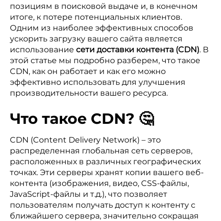
позициям в поисковой выдаче и, в конечном
итоге, к потере потенциальных клиентов.
Одним из наиболее эффективных способов
ускорить загрузку вашего сайта является
использование
сети доставки контента (CDN)
. В
этой статье мы подробно разберем, что такое
CDN, как он работает и как его можно
эффективно использовать для улучшения
производительности вашего ресурса.
Что такое CDN? 🤔
CDN (Content Delivery Network) – это
распределенная глобальная сеть серверов,
расположенных в различных географических
точках. Эти серверы хранят копии вашего веб-
контента (изображения, видео, CSS-файлы,
JavaScript-файлы и т.д.), что позволяет
пользователям получать доступ к контенту с
ближайшего сервера, значительно сокращая