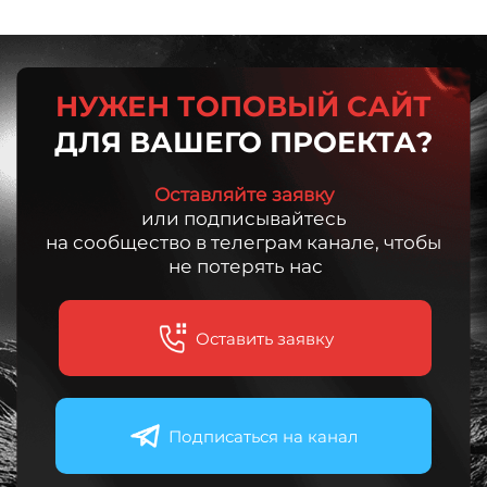
НУЖЕН ТОПОВЫЙ САЙТ
ДЛЯ ВАШЕГО ПРОЕКТА?
Оставляйте заявку
или подписывайтесь
на сообщество в телеграм канале, чтобы
не потерять нас
Оставить заявку
Подписаться на канал