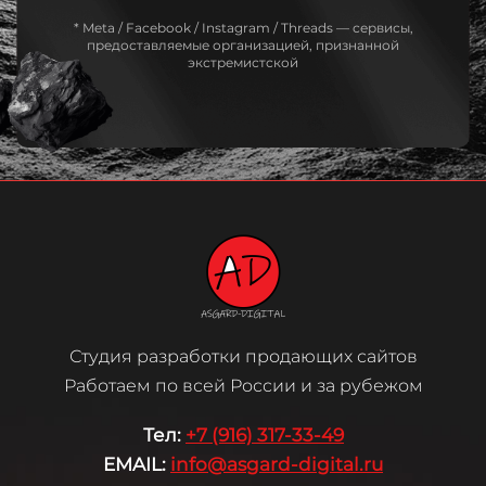
* Meta / Facebook / Instagram / Threads — сервисы,
предоставляемые организацией, признанной
экстремистской
Студия разработки продающих сайтов
Работаем по всей России и за рубежом
Те
л:
+7 (916) 317-33-49
EMAIL:
info@asgard-digital.ru