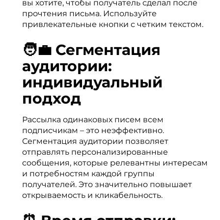
вы хотите, чтобы получатель сделал после
прочтения письма. Используйте
привлекательные кнопки с четким текстом.
🧑‍💼 Сегментация
аудитории:
индивидуальный
подход
Рассылка одинаковых писем всем
подписчикам – это неэффективно.
Сегментация аудитории позволяет
отправлять персонализированные
сообщения, которые релевантны интересам
и потребностям каждой группы
получателей. Это значительно повышает
открываемость и кликабельность.