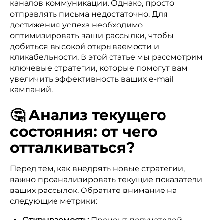
каналов коммуникации. Однако, просто
отправлять письма недостаточно. Для
достижения успеха необходимо
оптимизировать ваши рассылки, чтобы
добиться высокой открываемости и
кликабельности. В этой статье мы рассмотрим
ключевые стратегии, которые помогут вам
увеличить эффективность ваших e-mail
кампаний.
🤔 Анализ текущего
состояния: от чего
отталкиваться?
Перед тем, как внедрять новые стратегии,
важно проанализировать текущие показатели
ваших рассылок. Обратите внимание на
следующие метрики:
Открываемость:
Процент получателей,