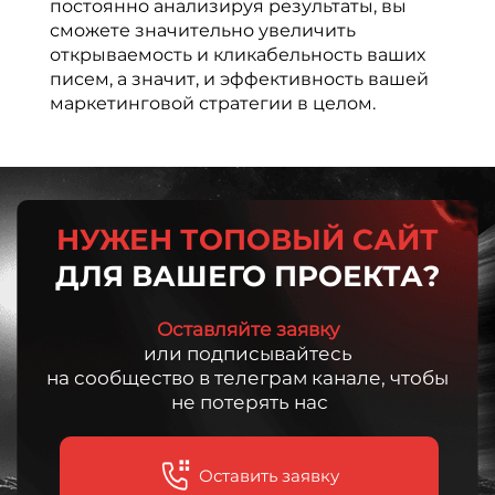
постоянно анализируя результаты, вы
сможете значительно увеличить
открываемость и кликабельность ваших
писем, а значит, и эффективность вашей
маркетинговой стратегии в целом.
НУЖЕН ТОПОВЫЙ САЙТ
ДЛЯ ВАШЕГО ПРОЕКТА?
Оставляйте заявку
или подписывайтесь
на сообщество в телеграм канале, чтобы
не потерять нас
Оставить заявку