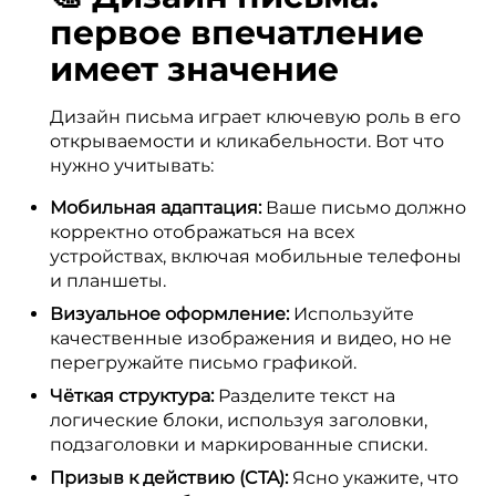
первое впечатление
имеет значение
Дизайн письма играет ключевую роль в его
открываемости и кликабельности. Вот что
нужно учитывать:
Мобильная адаптация:
Ваше письмо должно
корректно отображаться на всех
устройствах, включая мобильные телефоны
и планшеты.
Визуальное оформление:
Используйте
качественные изображения и видео, но не
перегружайте письмо графикой.
Чёткая структура:
Разделите текст на
логические блоки, используя заголовки,
подзаголовки и маркированные списки.
Призыв к действию (CTA):
Ясно укажите, что