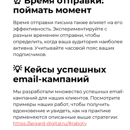
⏰ Время отправки:
поймать момент
Время отправки письма также влияет на его
эффективность. Экспериментируйте с
разным временем отправки, чтобы
определить, когда ваша аудитория наиболее
активна. Учитывайте часовой пояс ваших
подписчиков.
💡 Кейсы успешных
email-кампаний
Мы разработали множество успешных email-
кампаний для наших клиентов. Посмотрите
примеры наших работ, чтобы получить
вдохновение и увидеть, как на практике
применяются описанные выше стратегии:
https://asgard-digital.ru/#raboty