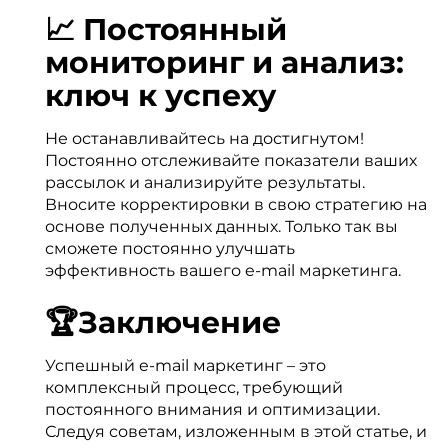
📈 Постоянный
мониторинг и анализ:
ключ к успеху
Не останавливайтесь на достигнутом!
Постоянно отслеживайте показатели ваших
рассылок и анализируйте результаты.
Вносите корректировки в свою стратегию на
основе полученных данных. Только так вы
сможете постоянно улучшать
эффективность вашего e-mail маркетинга.
🏆Заключение
Успешный e-mail маркетинг – это
комплексный процесс, требующий
постоянного внимания и оптимизации.
Следуя советам, изложенным в этой статье, и