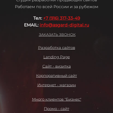
Работаем по всей России и за рубежом
Те
л:
+7 (916) 317-33-49
EMAIL:
info@asgard-digital.ru
ЗАКАЗАТЬ ЗВОНОК
Разработка сайтов
Landing Page
Сайт - визитка
Корпоративный сайт
Интернет - магазин
Много клиентов "Бизнес"
Промо - сайт