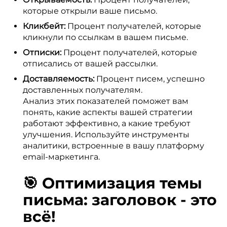
которые открыли ваше письмо.
Кликбейт:
Процент получателей, которые
кликнули по ссылкам в вашем письме.
Отписки:
Процент получателей, которые
отписались от вашей рассылки.
Доставляемость:
Процент писем, успешно
доставленных получателям.
Анализ этих показателей поможет вам
понять, какие аспекты вашей стратегии
работают эффективно, а какие требуют
улучшения. Используйте инструменты
аналитики, встроенные в вашу платформу
email-маркетинга.
🎯 Оптимизация темы
письма: заголовок - это
всё!