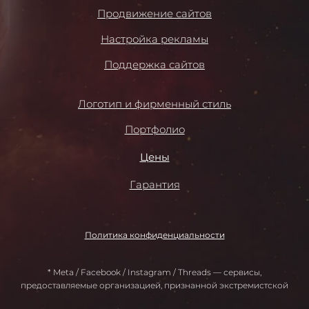
Продвижение сайтов
Настройка рекламы
Поддержка сайтов
Логотип и фирменный стиль
Портфолио
Цены
Гарантия
Политика конфиденциальности
* Meta / Facebook / Instagram / Threads — сервисы,
предоставляемые организацией, признанной экстремистской