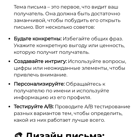
Тема письма – это первое, что видит ваш
получатель. Она должна быть достаточно
заманчивой, чтобы побудить его открыть
письмо. Вот несколько советов:
Будьте конкретны:
Избегайте общих фраз.
Укажите конкретную выгоду или ценность,
которую получит получатель.
Создавайте интригу:
Используйте вопросы,
цифры или неожиданные элементы, чтобы
привлечь внимание.
Персонализируйте:
Обращайтесь к
получателю по имени и используйте
информацию из его профиля.
Тестируйте A/B:
Проводите A/B тестирование
разных вариантов тем, чтобы определить,
какой из них работает лучше всего.
🎨 Дизайн письма: