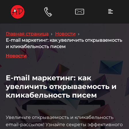
Главная страница
›
Новости
›
E-mail маркетинг: как увеличить открываемость
и кликабельность писем
Новости
E-mail маркетинг: как
увеличить открываемость и
кликабельность писем
Увеличьте открываемость и кликабельность
email-рассылок! Узнайте секреты эффективного