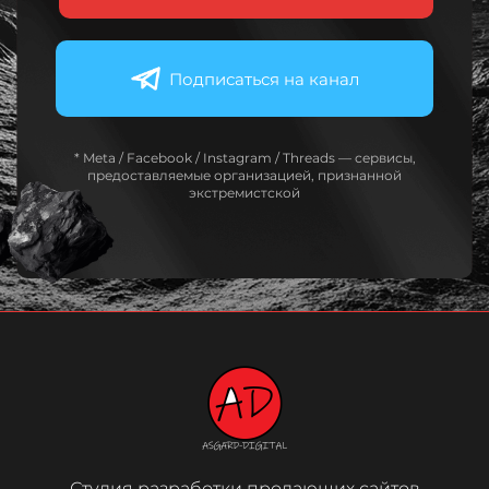
Подписаться на канал
* Meta / Facebook / Instagram / Threads — сервисы,
предоставляемые организацией, признанной
экстремистской
Студия разработки продающих сайтов