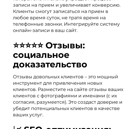
записи на прием и увеличивает конверсию.
Клиенты смогут записаться на прием в
любое время суток, не тратя время на
телефонные звонки. Интегрируйте систему
онлайн-записи в ваш сайт.
⭐⭐⭐⭐⭐ Отзывы:
социальное
доказательство
Отзывы довольных клиентов – это мощный
инструмент для привлечения новых
клиентов. Разместите на сайте отзывы ваших
клиентов с фотографиями и именами (с их
согласия, разумеется). Это создаст доверие и
убедит потенциальных клиентов в качестве
ваших услуг.