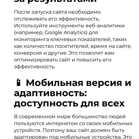
После запуска сайта необходимо
отслеживать его эффективность.
Используйте инструменты веб-аналитики
(например, Google Analytics) для
мониторинга ключевых показателей, таких
как количество посетителей, время на сайте,
конверсия и другие. Это позволит вам
оптимизировать сайт и повысить его
эффективность.
📱 Мобильная версия и
адаптивность:
доступность для всех
В современном мире большинство людей
пользуются интернетом со своих мобильных
устройств. Поэтому ваш сайт должен быть
адаптирован под мобильные устройства. Это