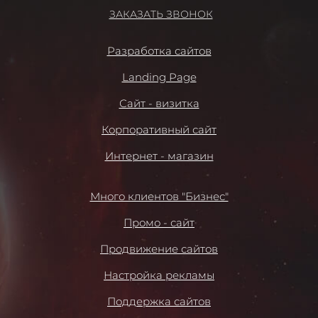
ЗАКАЗАТЬ ЗВОНОК
Разработка сайтов
Landing Page
Сайт - визитка
Корпоративный сайт
Интернет - магазин
Много клиентов "Бизнес"
Промо - сайт
Продвижение сайтов
Настройка рекламы
Поддержка сайтов