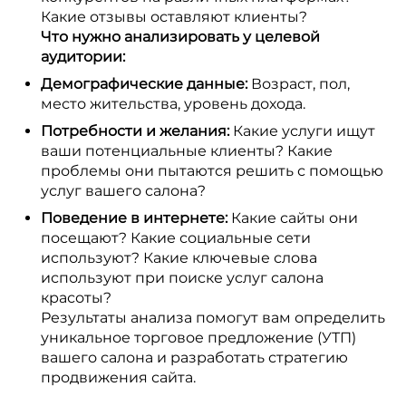
Какие отзывы оставляют клиенты?
Что нужно анализировать у целевой
аудитории:
Демографические данные:
Возраст, пол,
место жительства, уровень дохода.
Потребности и желания:
Какие услуги ищут
ваши потенциальные клиенты? Какие
проблемы они пытаются решить с помощью
услуг вашего салона?
Поведение в интернете:
Какие сайты они
посещают? Какие социальные сети
используют? Какие ключевые слова
используют при поиске услуг салона
красоты?
Результаты анализа помогут вам определить
уникальное торговое предложение (УТП)
вашего салона и разработать стратегию
продвижения сайта.