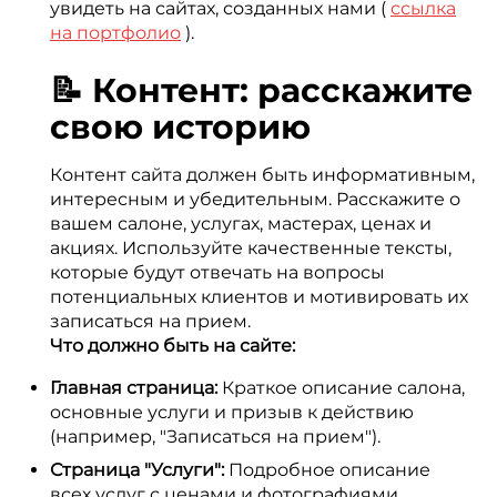
увидеть на сайтах, созданных нами (
ссылка
на портфолио
).
📝 Контент: расскажите
свою историю
Контент сайта должен быть информативным,
интересным и убедительным. Расскажите о
вашем салоне, услугах, мастерах, ценах и
акциях. Используйте качественные тексты,
которые будут отвечать на вопросы
потенциальных клиентов и мотивировать их
записаться на прием.
Что должно быть на сайте:
Главная страница:
Краткое описание салона,
основные услуги и призыв к действию
(например, "Записаться на прием").
Страница "Услуги":
Подробное описание
всех услуг с ценами и фотографиями.