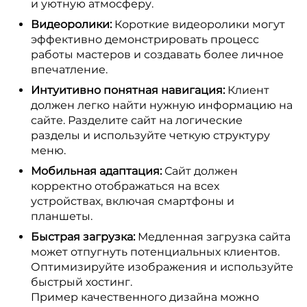
и уютную атмосферу.
Видеоролики:
Короткие видеоролики могут
эффективно демонстрировать процесс
работы мастеров и создавать более личное
впечатление.
Интуитивно понятная навигация:
Клиент
должен легко найти нужную информацию на
сайте. Разделите сайт на логические
разделы и используйте четкую структуру
меню.
Мобильная адаптация:
Сайт должен
корректно отображаться на всех
устройствах, включая смартфоны и
планшеты.
Быстрая загрузка:
Медленная загрузка сайта
может отпугнуть потенциальных клиентов.
Оптимизируйте изображения и используйте
быстрый хостинг.
Пример качественного дизайна можно