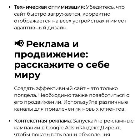
Техническая оптимизация:
Убедитесь, что
сайт быстро загружается, корректно
отображается на всех устройствах и имеет
адаптивный дизайн.
📢 Реклама и
продвижение:
расскажите о себе
миру
Создать эффективный сайт – это только
полдела. Необходимо также позаботиться о
его продвижении. Используйте различные
каналы для привлечения новых клиентов:
Контекстная реклама:
Запускайте рекламные
кампании в Google Ads и Яндекс.Директ,
чтобы показывать ваши объявления