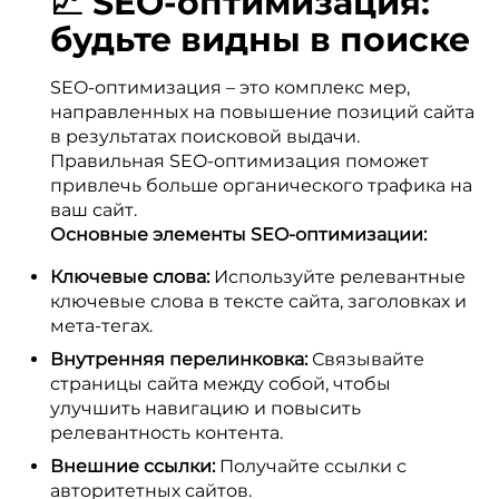
📈 SEO-оптимизация:
будьте видны в поиске
SEO-оптимизация – это комплекс мер,
направленных на повышение позиций сайта
в результатах поисковой выдачи.
Правильная SEO-оптимизация поможет
привлечь больше органического трафика на
ваш сайт.
Основные элементы SEO-оптимизации:
Ключевые слова:
Используйте релевантные
ключевые слова в тексте сайта, заголовках и
мета-тегах.
Внутренняя перелинковка:
Связывайте
страницы сайта между собой, чтобы
улучшить навигацию и повысить
релевантность контента.
Внешние ссылки:
Получайте ссылки с
авторитетных сайтов.