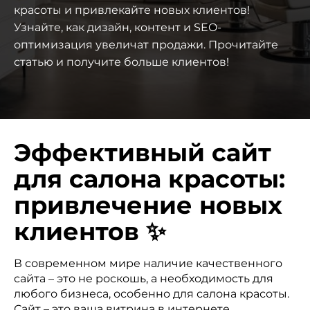
красоты и привлекайте новых клиентов!
Узнайте, как дизайн, контент и SEO-
оптимизация увеличат продажи. Прочитайте
статью и получите больше клиентов!
Эффективный сайт
для салона красоты:
привлечение новых
клиентов ✨
В современном мире наличие качественного
сайта – это не роскошь, а необходимость для
любого бизнеса, особенно для салона красоты.
Сайт – это ваша витрина в интернете,