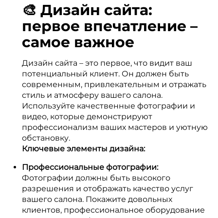
🎨 Дизайн сайта:
первое впечатление –
самое важное
Дизайн сайта – это первое, что видит ваш
потенциальный клиент. Он должен быть
современным, привлекательным и отражать
стиль и атмосферу вашего салона.
Используйте качественные фотографии и
видео, которые демонстрируют
профессионализм ваших мастеров и уютную
обстановку.
Ключевые элементы дизайна:
Профессиональные фотографии:
Фотографии должны быть высокого
разрешения и отображать качество услуг
вашего салона. Покажите довольных
клиентов, профессиональное оборудование