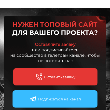
НУЖЕН ТОПОВЫЙ САЙТ
ДЛЯ ВАШЕГО ПРОЕКТА?
Оставляйте заявку
или подписывайтесь
на сообщество в телеграм канале, чтобы
не потерять нас
Оставить заявку
Подписаться на канал