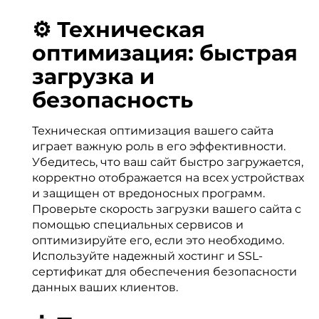
⚙️ Техническая
оптимизация: быстрая
загрузка и
безопасность
Техническая оптимизация вашего сайта
играет важную роль в его эффективности.
Убедитесь, что ваш сайт быстро загружается,
корректно отображается на всех устройствах
и защищен от вредоносных программ.
Проверьте скорость загрузки вашего сайта с
помощью специальных сервисов и
оптимизируйте его, если это необходимо.
Используйте надежный хостинг и SSL-
сертификат для обеспечения безопасности
данных ваших клиентов.