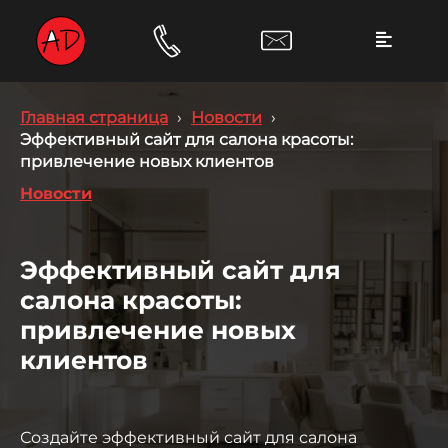
Главная страница
›
Новости
›
Эффективный сайт для салона красоты:
привлечение новых клиентов
Новости
Эффективный сайт для
салона красоты:
привлечение новых
клиентов
Создайте эффективный сайт для салона