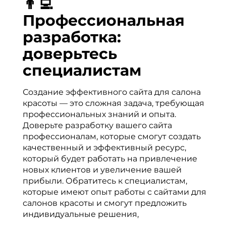
👨‍💻
Профессиональная
разработка:
доверьтесь
специалистам
Создание эффективного сайта для салона
красоты — это сложная задача, требующая
профессиональных знаний и опыта.
Доверьте разработку вашего сайта
профессионалам, которые смогут создать
качественный и эффективный ресурс,
который будет работать на привлечение
новых клиентов и увеличение вашей
прибыли. Обратитесь к специалистам,
которые имеют опыт работы с сайтами для
салонов красоты и смогут предложить
индивидуальные решения,