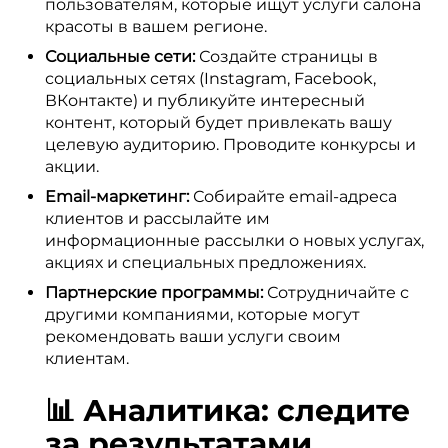
пользователям, которые ищут услуги салона
красоты в вашем регионе.
Социальные сети:
Создайте страницы в
социальных сетях (Instagram, Facebook,
ВКонтакте) и публикуйте интересный
контент, который будет привлекать вашу
целевую аудиторию. Проводите конкурсы и
акции.
Email-маркетинг:
Собирайте email-адреса
клиентов и рассылайте им
информационные рассылки о новых услугах,
акциях и специальных предложениях.
Партнерские программы:
Сотрудничайте с
другими компаниями, которые могут
рекомендовать ваши услуги своим
клиентам.
📊 Аналитика: следите
за результатами