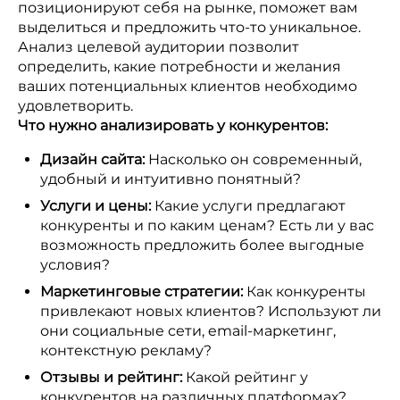
позиционируют себя на рынке, поможет вам
выделиться и предложить что-то уникальное.
Анализ целевой аудитории позволит
определить, какие потребности и желания
ваших потенциальных клиентов необходимо
удовлетворить.
Что нужно анализировать у конкурентов:
Дизайн сайта:
Насколько он современный,
удобный и интуитивно понятный?
Услуги и цены:
Какие услуги предлагают
конкуренты и по каким ценам? Есть ли у вас
возможность предложить более выгодные
условия?
Маркетинговые стратегии:
Как конкуренты
привлекают новых клиентов? Используют ли
они социальные сети, email-маркетинг,
контекстную рекламу?
Отзывы и рейтинг:
Какой рейтинг у
конкурентов на различных платформах?