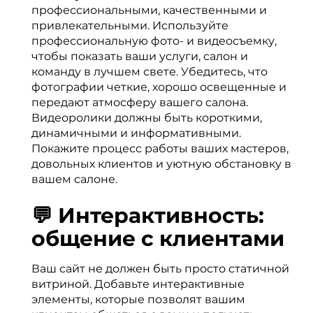
профессиональными, качественными и
привлекательными. Используйте
профессиональную фото- и видеосъемку,
чтобы показать ваши услуги, салон и
команду в лучшем свете. Убедитесь, что
фотографии четкие, хорошо освещенные и
передают атмосферу вашего салона.
Видеоролики должны быть короткими,
динамичными и информативными.
Покажите процесс работы ваших мастеров,
довольных клиентов и уютную обстановку в
вашем салоне.
💬 Интерактивность:
общение с клиентами
Ваш сайт не должен быть просто статичной
витриной. Добавьте интерактивные
элементы, которые позволят вашим