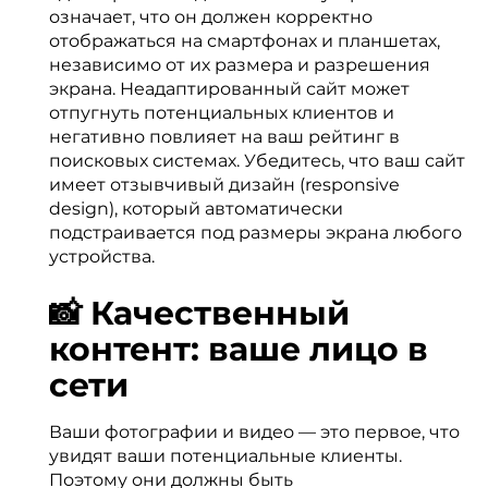
означает, что он должен корректно
отображаться на смартфонах и планшетах,
независимо от их размера и разрешения
экрана. Неадаптированный сайт может
отпугнуть потенциальных клиентов и
негативно повлияет на ваш рейтинг в
поисковых системах. Убедитесь, что ваш сайт
имеет отзывчивый дизайн (responsive
design), который автоматически
подстраивается под размеры экрана любого
устройства.
📸 Качественный
контент: ваше лицо в
сети
Ваши фотографии и видео — это первое, что
увидят ваши потенциальные клиенты.
Поэтому они должны быть