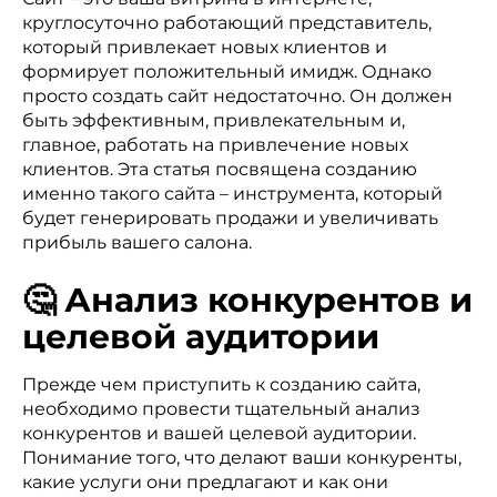
круглосуточно работающий представитель,
который привлекает новых клиентов и
формирует положительный имидж. Однако
просто создать сайт недостаточно. Он должен
быть эффективным, привлекательным и,
главное, работать на привлечение новых
клиентов. Эта статья посвящена созданию
именно такого сайта – инструмента, который
будет генерировать продажи и увеличивать
прибыль вашего салона.
🤔 Анализ конкурентов и
целевой аудитории
Прежде чем приступить к созданию сайта,
необходимо провести тщательный анализ
конкурентов и вашей целевой аудитории.
Понимание того, что делают ваши конкуренты,
какие услуги они предлагают и как они