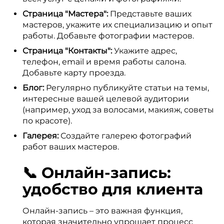
Страница "Мастера":
Представьте ваших
мастеров, укажите их специализацию и опыт
работы. Добавьте фотографии мастеров.
Страница "Контакты":
Укажите адрес,
телефон, email и время работы салона.
Добавьте карту проезда.
Блог:
Регулярно публикуйте статьи на темы,
интересные вашей целевой аудитории
(например, уход за волосами, макияж, советы
по красоте).
Галерея:
Создайте галерею фотографий
работ ваших мастеров.
📞 Онлайн-запись:
удобство для клиента
Онлайн-запись – это важная функция,
которая значительно упрощает процесс