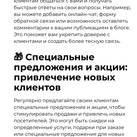
клиентам общаться с вами и получать
быстрые ответы на свои вопросы. Например,
вы можете добавить онлайн-чат, форму
обратной связи или возможность оставлять
комментарии к вашим публикациям в блоге.
Это поможет вам укрепить доверие с
клиентами и создать более тесную связь.
🎁 Специальные
предложения и акции:
привлечение новых
клиентов
Регулярно предлагайте своим клиентам
специальные предложения и акции, чтобы
стимулировать продажи и привлечь новых
посетителей. Это могут быть скидки на
определенные услуги, подарки при заказе
или специальные предложения для новых