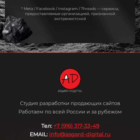
* Meta / Facebook / Instagram / Threads — сервисы,
предоставляемые организацией, признанной
экстремистской
Студия разработки продающих сайтов
Работаем по всей России и за рубежом
Те
л:
+7 (916) 317-33-49
EMAIL:
info@asgard-digital.ru