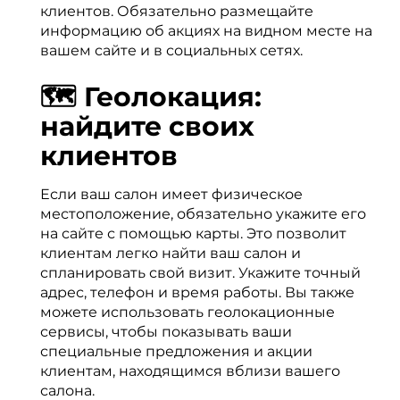
клиентов. Обязательно размещайте
информацию об акциях на видном месте на
вашем сайте и в социальных сетях.
🗺️ Геолокация:
найдите своих
клиентов
Если ваш салон имеет физическое
местоположение, обязательно укажите его
на сайте с помощью карты. Это позволит
клиентам легко найти ваш салон и
спланировать свой визит. Укажите точный
адрес, телефон и время работы. Вы также
можете использовать геолокационные
сервисы, чтобы показывать ваши
специальные предложения и акции
клиентам, находящимся вблизи вашего
салона.