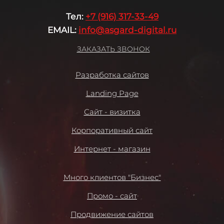
Те
л:
+7 (916) 317-33-49
EMAIL:
info@asgard-digital.ru
ЗАКАЗАТЬ ЗВОНОК
Разработка сайтов
Landing Page
Сайт - визитка
Корпоративный сайт
Интернет - магазин
Много клиентов "Бизнес"
Промо - сайт
Продвижение сайтов