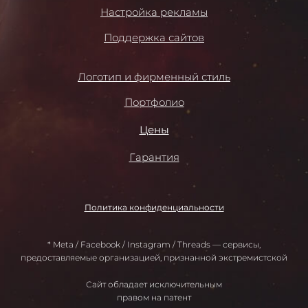
Настройка рекламы
Поддержка сайтов
Логотип и фирменный стиль
Портфолио
Цены
Гарантия
Политика конфиденциальности
* Meta / Facebook / Instagram / Threads — сервисы,
предоставляемые организацией, признанной экстремистской
Сайт обладает исключительным
правом на патент