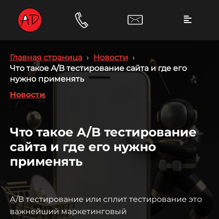
Главная страница
›
Новости
›
Что такое A/B тестирование сайта и где его
нужно применять
Новости
Что такое A/B тестирование
сайта и где его нужно
применять
А/B тестирование или сплит тестирование это
важнейший маркетинговый