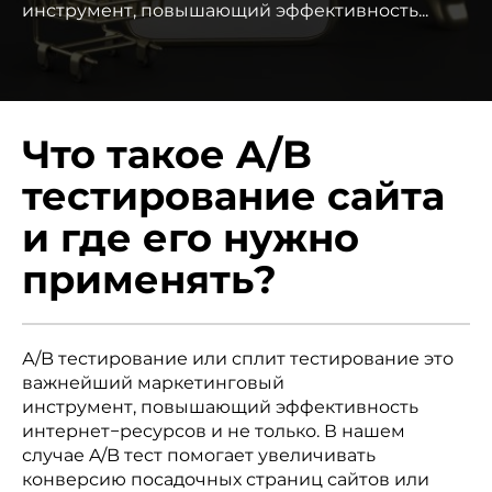
инструмент, повышающий эффективность...
Что такое A/B
тестирование сайта
и где его нужно
применять?
А/B тестирование или сплит тестирование это
важнейший маркетинговый
инструмент, повышающий эффективность
интернет−ресурсов и не только. В нашем
случае A/B тест помогает увеличивать
конверсию посадочных страниц сайтов или