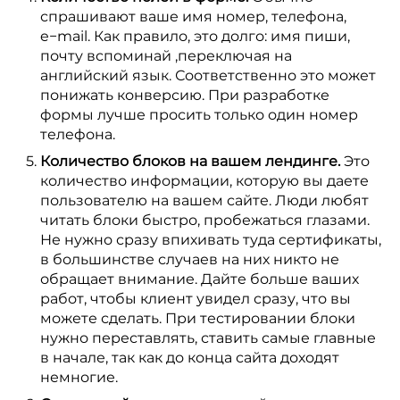
спрашивают ваше имя номер, телефона,
e−mail. Как правило, это долго: имя пиши,
почту вспоминай ,переключая на
английский язык. Соответственно это может
понижать конверсию. При разработке
формы лучше просить только один номер
телефона.
Количество блоков на вашем лендинге.
Это
количество информации, которую вы даете
пользователю на вашем сайте. Люди любят
читать блоки быстро, пробежаться глазами.
Не нужно сразу впихивать туда сертификаты,
в большинстве случаев на них никто не
обращает внимание. Дайте больше ваших
работ, чтобы клиент увидел сразу, что вы
можете сделать. При тестировании блоки
нужно переставлять, ставить самые главные
в начале, так как до конца сайта доходят
немногие.