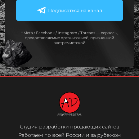
Подписаться на канал
* Meta / Facebook / Instagram / Threads — сервисы,
предоставляемые организацией, признанной
экстремистской
Студия разработки продающих сайтов
Работаем по всей России и за рубежом