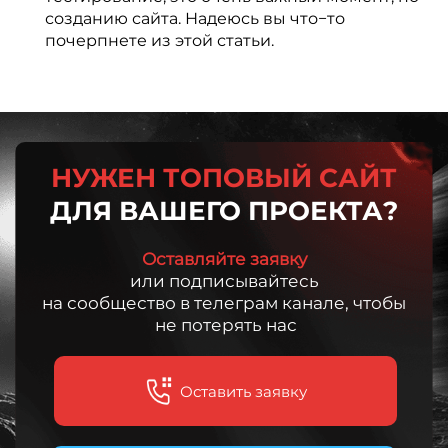
созданию сайта. Надеюсь вы что−то
почерпнете из этой статьи.
НУЖЕН ТОПОВЫЙ САЙТ
ДЛЯ ВАШЕГО ПРОЕКТА?
Оставляйте заявку
или подписывайтесь
на сообщество в телеграм канале, чтобы
не потерять нас
Оставить заявку