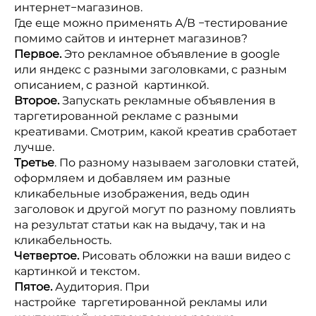
интернет−магазинов.
Где еще можно применять А/В −тестирование
помимо сайтов и интернет магазинов?
Первое.
Это рекламное объявление в google
или яндекс с разными заголовками, с разным
описанием, с разной картинкой.
Второе.
Запускать рекламные объявления в
таргетированной рекламе с разными
креативами. Смотрим, какой креатив сработает
лучше.
Третье
. По разному называем заголовки статей,
оформляем и добавляем им разные
кликабельные изображения, ведь один
заголовок и другой могут по разному повлиять
на результат статьи как на выдачу, так и на
кликабельность.
Четвертое.
Рисовать обложки на ваши видео с
картинкой и текстом.
Пятое.
Аудитория. При
настройке таргетированной рекламы или