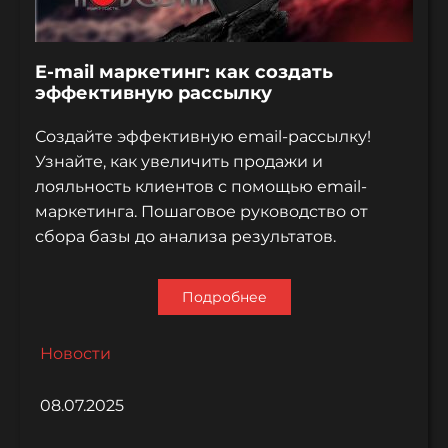
E-mail маркетинг: как создать
эффективную рассылку
Создайте эффективную email-рассылку!
Узнайте, как увеличить продажи и
лояльность клиентов с помощью email-
маркетинга. Пошаговое руководство от
сбора базы до анализа результатов.
Подробнее
Новости
08.07.2025