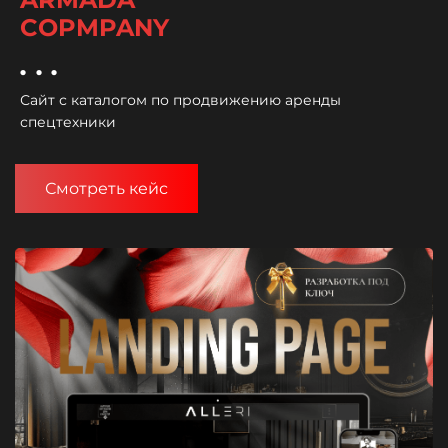
COPMPANY
...
Сайт с каталогом по продвижению аренды
спецтехники
Смотреть кейс