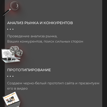
АНАЛИЗ РЫНКА И КОНКУРЕНТОВ
...
Проведение анализа рынка,
Ваших конкурентов, поиск сильных сторон
ПРОТОТИПИРОВАНИЕ
...
Создаем черно-белый прототип сайта и презентуем
его в видео