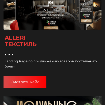
ALLERI
ТЕКСТИЛЬ
...
Landing Page по продвижению товаров постельного
белья
Смотреть кейс