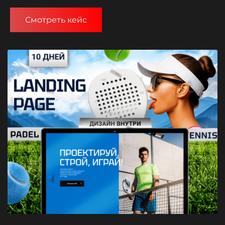
Смотреть кейс