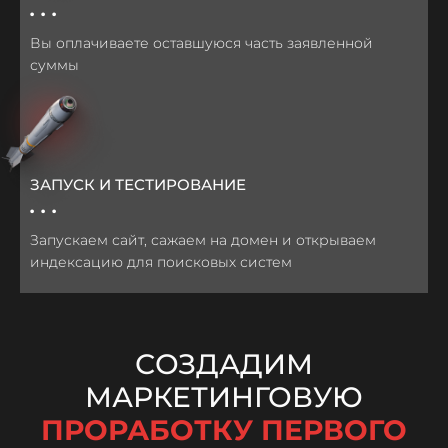
...
Вы оплачиваете оставшуюся часть заявленной
суммы
ЗАПУСК И ТЕСТИРОВАНИЕ
...
Запускаем сайт, сажаем на домен и открываем
индексацию для поисковых систем
СОЗДАДИМ
МАРКЕТИНГОВУЮ
ПРОРАБОТКУ ПЕРВОГО