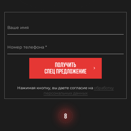
Ваше имя
Номер телефона *
Нажимая кнопку, вы даете согласие на
обработку
персональных данных