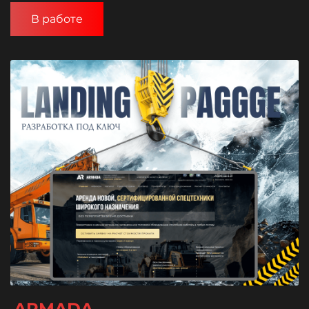
В работе
ARMADA