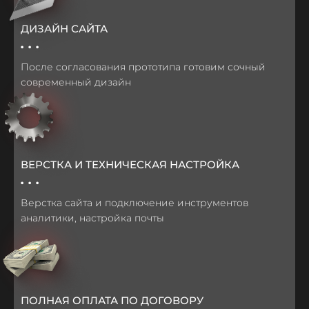
ДИЗАЙН САЙТА
...
После согласования прототипа готовим сочный
современный дизайн
ВЕРСТКА И ТЕХНИЧЕСКАЯ НАСТРОЙКА
...
Верстка сайта и подключение инструментов
аналитики, настройка почты
ПОЛНАЯ ОПЛАТА ПО ДОГОВОРУ