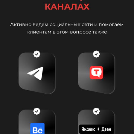
КАНАЛАХ
Активно ведем социальные сети и помогаем
клиентам в этом вопросе также