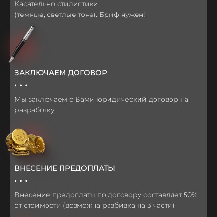
Касательно стилистики
(темные, светлые тона). Бриф нужен!
ЗАКЛЮЧАЕМ ДОГОВОР
...
Мы заключаем с Вами юридический договор на
разработку
ВНЕСЕНИЕ ПРЕДОПЛАТЫ
...
Внесение предоплаты по договору составляет 50%
от стоимости (возможна разбивка на 3 части)