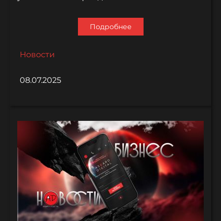
Подробнее
Новости
08.07.2025