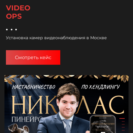
VIDEO
OPS
...
Установка камер видеонаблюдения в Москве
Смотреть кейс