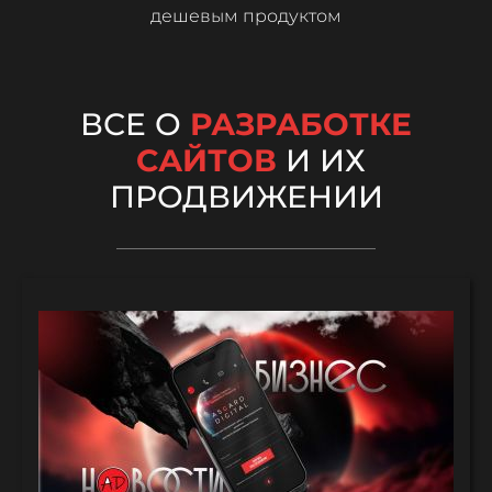
дешевым продуктом
ВСЕ О
РАЗРАБОТКЕ
САЙТОВ
И ИХ
ПРОДВИЖЕНИИ