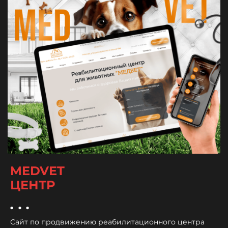
MEDVET
ЦЕНТР
...
Сайт по продвижению реабилитационного центра