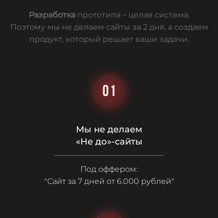
Разработка
прототипа – целая система.
Поэтому
мы не делаем сайты за 2 дня, а создаем
продукт, который решает ваши задачи.
Мы не делаем
«Не до»-сайты
Под оффером:
"Сайт за 7 дней от 6.000 рублей"