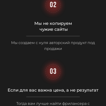
Мы не копируем
чужие сайты
Мы создаем с нуля авторский продукт под
продажи
Если для вас важна цена, а не результат
Тогда вам лучше найти фрилансера с