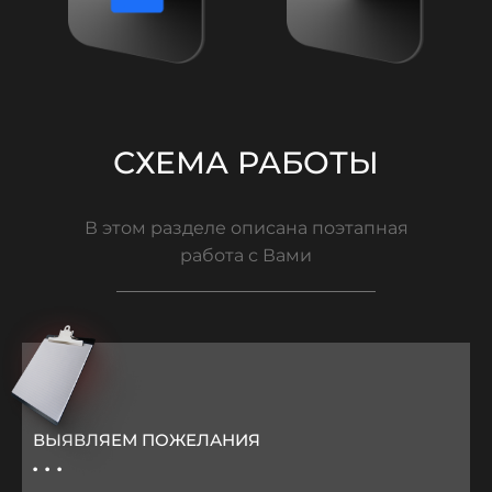
СХЕМА РАБОТЫ
В этом разделе описана поэтапная
работа с Вами
ВЫЯВЛЯЕМ ПОЖЕЛАНИЯ
...