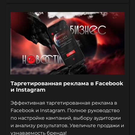
Таргетированная реклама в Facebook
и Instagram
Эффективная таргетированная реклама в
Facebook и Instagram. Полное руководство
по настройке кампаний, выбору аудитории
и анализу результатов. Увеличьте продажи и
узнаваемость бренда!