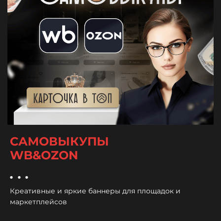
САМОВЫКУПЫ
WB&OZON
...
Креативные и яркие баннеры для площадок и
маркетплейсов