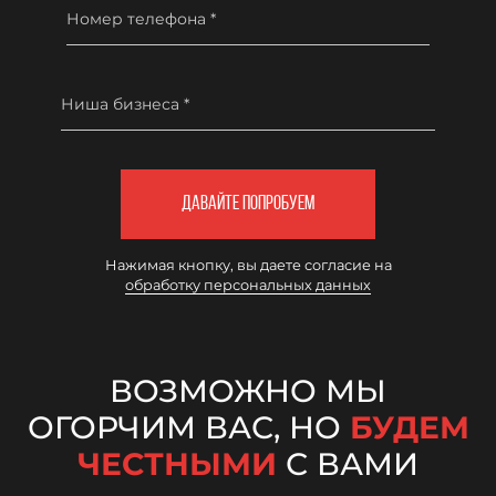
Номер телефона *
Ниша бизнеса *
ДАВАЙТЕ ПОПРОБУЕМ
Нажимая кнопку, вы даете согласие на
обработку персональных данных
ВОЗМОЖНО МЫ
ОГОРЧИМ ВАС, НО
БУДЕМ
ЧЕСТНЫМИ
С ВАМИ