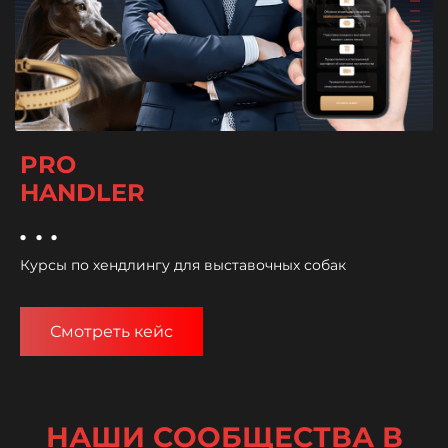
PRO
HANDLER
...
Курсы по хендлингу для выставочных собак
Смотреть кейс
НАШИ СООБЩЕСТВА В