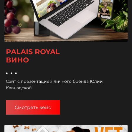
PALAIS ROYAL
ВИНО
...
Сайт с презентацией личного бренда Юлии
Кавнадской
Смотреть кейс