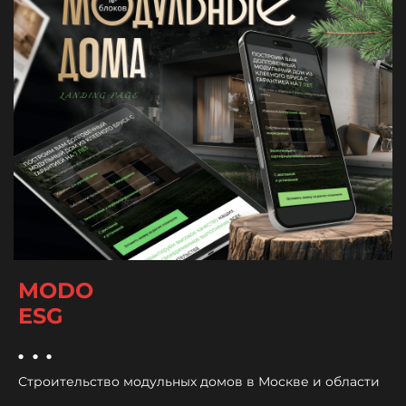
MODO
ESG
...
Строительство модульных домов в Москве и области